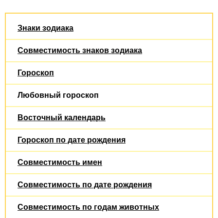
Знаки зодиака
Совместимость знаков зодиака
Гороскоп
Любовный гороскоп
Восточный календарь
Гороскоп по дате рождения
Совместимость имен
Совместимость по дате рождения
Совместимость по годам животных