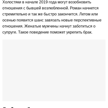
Холостяки в начале 2019 года могут возобновить
отношения с бывшей возлюбленной. Роман начнется
стремительно и так же быстро закончится. Летом или
осенью появится шанс завязать новые перспективные
отношения. Женатые мужчины начнут заботиться о
супруге. Такое поведение поможет укрепить брак.