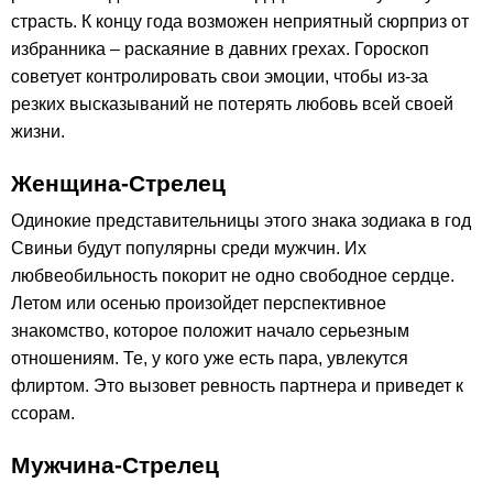
страсть. К концу года возможен неприятный сюрприз от
избранника – раскаяние в давних грехах. Гороскоп
советует контролировать свои эмоции, чтобы из-за
резких высказываний не потерять любовь всей своей
жизни.
Женщина-Стрелец
Одинокие представительницы этого знака зодиака в год
Свиньи будут популярны среди мужчин. Их
любвеобильность покорит не одно свободное сердце.
Летом или осенью произойдет перспективное
знакомство, которое положит начало серьезным
отношениям. Те, у кого уже есть пара, увлекутся
флиртом. Это вызовет ревность партнера и приведет к
ссорам.
Мужчина-Стрелец