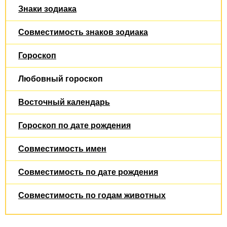
Знаки зодиака
Совместимость знаков зодиака
Гороскоп
Любовный гороскоп
Восточный календарь
Гороскоп по дате рождения
Совместимость имен
Совместимость по дате рождения
Совместимость по годам животных