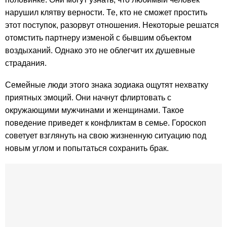
нарушил клятву верности. Те, кто не сможет простить
этот поступок, разорвут отношения. Некоторые решатся
отомстить партнеру изменой с бывшим объектом
воздыханий. Однако это не облегчит их душевные
страдания.
Семейные люди этого знака зодиака ощутят нехватку
приятных эмоций. Они начнут флиртовать с
окружающими мужчинами и женщинами. Такое
поведение приведет к конфликтам в семье. Гороскоп
советует взглянуть на свою жизненную ситуацию под
новым углом и попытаться сохранить брак.