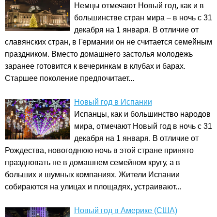
Немцы отмечают Новый год, как и в
большинстве стран мира – в ночь с 31
декабря на 1 января. В отличие от
славянских стран, в Германии он не считается семейным
праздником. Вместо домашнего застолья молодежь
заранее готовится к вечеринкам в клубах и барах.
Старшее поколение предпочитает...
Новый год в Испании
Испанцы, как и большинство народов
мира, отмечают Новый год в ночь с 31
декабря на 1 января. В отличие от
Рождества, новогоднюю ночь в этой стране принято
праздновать не в домашнем семейном кругу, а в
больших и шумных компаниях. Жители Испании
собираются на улицах и площадях, устраивают...
Новый год в Америке (США)