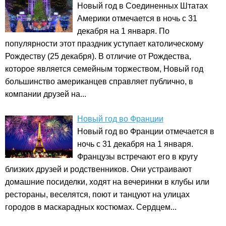
Новый год в Соединенных Штатах
Америки отмечается в ночь с 31
декабря на 1 января. По
популярности этот праздник уступает католическому
Рождеству (25 декабря). В отличие от Рождества,
которое является семейным торжеством, Новый год
большинство американцев справляет публично, в
компании друзей на...
Новый год во Франции
Новый год во Франции отмечается в
ночь с 31 декабря на 1 января.
Французы встречают его в кругу
близких друзей и родственников. Они устраивают
домашние посиделки, ходят на вечеринки в клубы или
рестораны, веселятся, поют и танцуют на улицах
городов в маскарадных костюмах. Сердцем...