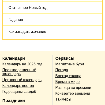
Статьи про Новый год
Гадания
Как загадать желание
Календари
Сервисы
Календарь на 2026 год
Магнитные бури
Производственный
Погода
календарь
Восход солнца
Церковный календарь
Время в мире
Календарь постов
Разница во времени
Годовщины свадеб
Конвертер времени
Таймеры
Праздники