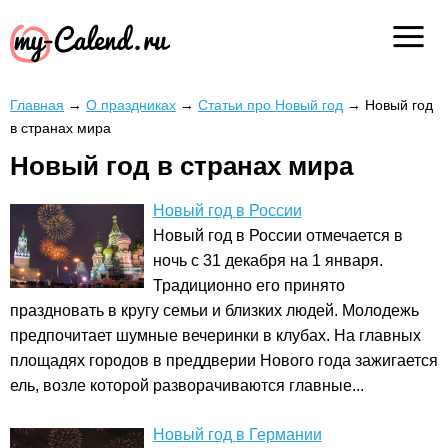
Главная
→
О праздниках
→
Статьи про Новый год
→
Новый год
в странах мира
Новый год в странах мира
Новый год в России
Новый год в России отмечается в
ночь с 31 декабря на 1 января.
Традиционно его принято
праздновать в кругу семьи и близких людей. Молодежь
предпочитает шумные вечеринки в клубах. На главных
площадях городов в преддверии Нового года зажигается
ель, возле которой разворачиваются главные...
Новый год в Германии