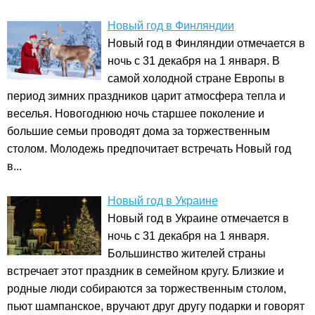
Новый год в Финляндии
Новый год в Финляндии отмечается в
ночь с 31 декабря на 1 января. В
самой холодной стране Европы в
период зимних праздников царит атмосфера тепла и
веселья. Новогоднюю ночь старшее поколение и
большие семьи проводят дома за торжественным
столом. Молодежь предпочитает встречать Новый год
в...
Новый год в Украине
Новый год в Украине отмечается в
ночь с 31 декабря на 1 января.
Большинство жителей страны
встречает этот праздник в семейном кругу. Близкие и
родные люди собираются за торжественным столом,
пьют шампанское, вручают друг другу подарки и говорят