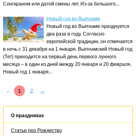
Сонгкраном или датой смены лет. Из-за большого...
Новый год во Вьетнаме
Новый год во Вьетнаме празднуется
два раза в году. Согласно
европейской традиции, он отмечается
в ночь с 31 декабря на 1 января. Вьетнамский Новый год
(Тет) приходится на первый день первого лунного
месяца – в один из дней между 20 января и 20 февраля.
Новый год 1 января...
←
1
2
→
О праздниках
Статьи про Рождество