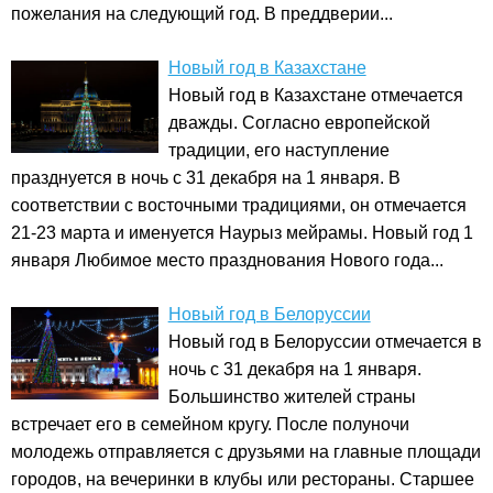
пожелания на следующий год. В преддверии...
Новый год в Казахстане
Новый год в Казахстане отмечается
дважды. Согласно европейской
традиции, его наступление
празднуется в ночь с 31 декабря на 1 января. В
соответствии с восточными традициями, он отмечается
21-23 марта и именуется Наурыз мейрамы. Новый год 1
января Любимое место празднования Нового года...
Новый год в Белоруссии
Новый год в Белоруссии отмечается в
ночь с 31 декабря на 1 января.
Большинство жителей страны
встречает его в семейном кругу. После полуночи
молодежь отправляется с друзьями на главные площади
городов, на вечеринки в клубы или рестораны. Старшее