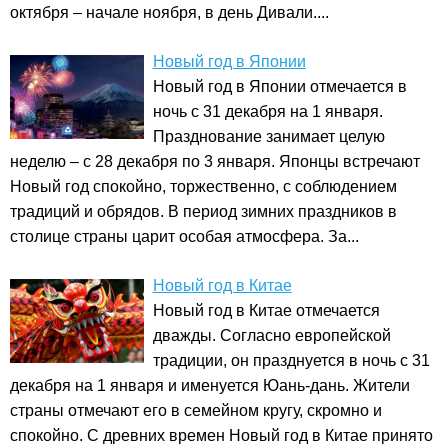
октября – начале ноября, в день Дивали....
Новый год в Японии
Новый год в Японии отмечается в
ночь с 31 декабря на 1 января.
Празднование занимает целую
неделю – с 28 декабря по 3 января. Японцы встречают
Новый год спокойно, торжественно, с соблюдением
традиций и обрядов. В период зимних праздников в
столице страны царит особая атмосфера. За...
Новый год в Китае
Новый год в Китае отмечается
дважды. Согласно европейской
традиции, он празднуется в ночь с 31
декабря на 1 января и именуется Юань-дань. Жители
страны отмечают его в семейном кругу, скромно и
спокойно. С древних времен Новый год в Китае принято