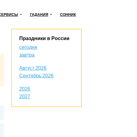
СЕРВИСЫ
ГАДАНИЯ
СОННИК
Праздники в России
сегодня
завтра
Август 2026
Сентябрь 2026
2026
2027