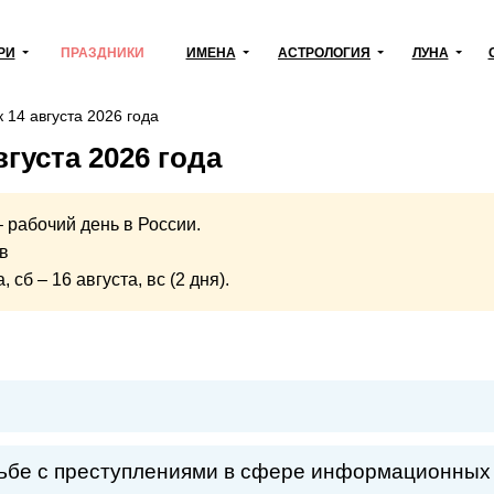
РИ
ПРАЗДНИКИ
ИМЕНА
АСТРОЛОГИЯ
ЛУНА
 14 августа 2026 года
вгуста 2026 года
– рабочий день в России.
в
сб – 16 августа, вс (2 дня).
рьбе с преступлениями в сфере информационных