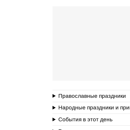
Православные праздники
Народные праздники и пр
События в этот день