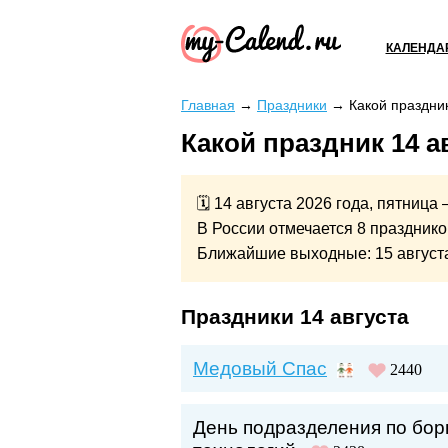
КАЛЕНДА
Главная
→
Праздники
→
Какой праздник
Какой праздник 14 а
🗓 14 августа 2026 года, пятница 
В России отмечается 8 празднико
Ближайшие выходные: 15 августа, 
Праздники 14 августа
Медовый Спас
2440
День подразделения по бо