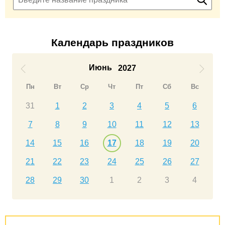
Календарь праздников
Июнь
2027
Пн
Вт
Ср
Чт
Пт
Сб
Вс
31
1
2
3
4
5
6
7
8
9
10
11
12
13
14
15
16
17
18
19
20
21
22
23
24
25
26
27
28
29
30
1
2
3
4