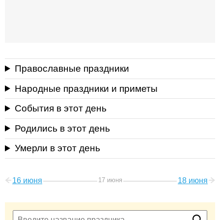
Православные праздники
Народные праздники и приметы
События в этот день
Родились в этот день
Умерли в этот день
16 июня
17 июня
18 июня