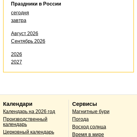
Праздники в России
сегодня
завтра
Август 2026
Сентябрь 2026
2026
2027
Календари
Сервисы
Календарь на 2026 год
Магнитные бури
Производственный
Погода
календарь
Восход солнца
Церковный календарь
Время в мире