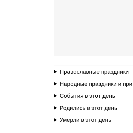
Православные праздники
Народные праздники и пр
События в этот день
Родились в этот день
Умерли в этот день