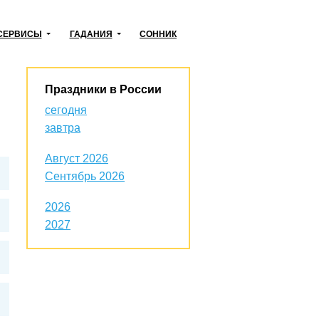
СЕРВИСЫ
ГАДАНИЯ
СОННИК
Праздники в России
сегодня
завтра
Август 2026
Сентябрь 2026
2026
2027