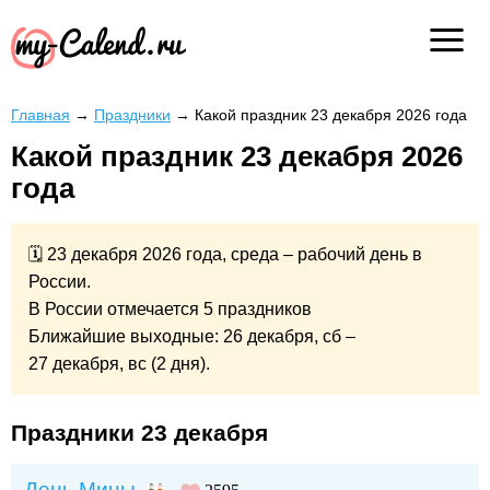
Главная
→
Праздники
→
Какой праздник 23 декабря 2026 года
Какой праздник 23 декабря 2026
года
🗓 23 декабря 2026 года, среда – рабочий день в
России.
В России отмечается 5 праздников
Ближайшие выходные: 26 декабря, сб –
27 декабря, вс (2 дня).
Праздники 23 декабря
День Мины