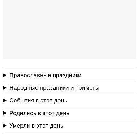
Православные праздники
Народные праздники и приметы
События в этот день
Родились в этот день
Умерли в этот день