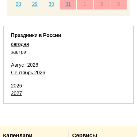
28
29
30
31
1
2
3
Праздники в России
сегодня
завтра
Август 2026
Сентябрь 2026
2026
2027
Календари
Сервисы