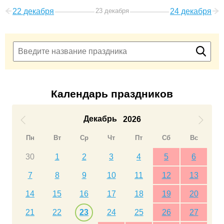
22 декабря
23 декабря
24 декабря
Календарь праздников
Декабрь
2026
Пн
Вт
Ср
Чт
Пт
Сб
Вс
30
1
2
3
4
5
6
7
8
9
10
11
12
13
14
15
16
17
18
19
20
21
22
23
24
25
26
27