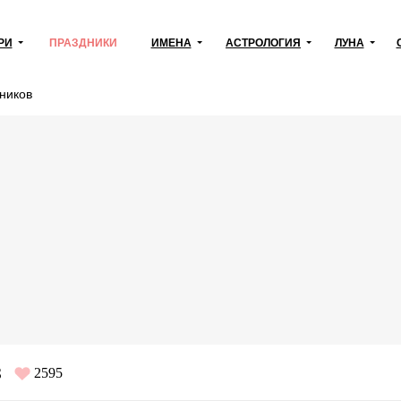
РИ
ПРАЗДНИКИ
ИМЕНА
АСТРОЛОГИЯ
ЛУНА
ников
в
2595