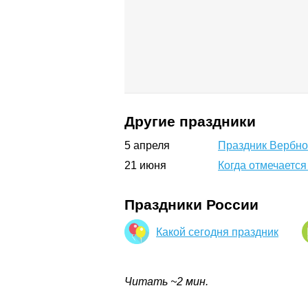
Другие праздники
5
апреля
Праздник Вербно
21
июня
Когда отмечаетс
Праздники России
Какой сегодня праздник
Читать ~2 мин.