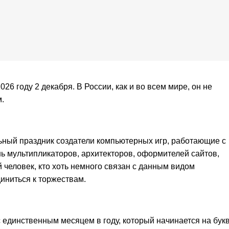
26 году 2 декабря. В России, как и во всем мире, он не
.
ный праздник создатели компьютерных игр, работающие с
нь мультипликаторов, архитекторов, оформителей сайтов,
 человек, кто хоть немного связан с данным видом
иниться к торжествам.
 единственным месяцем в году, который начинается на бук