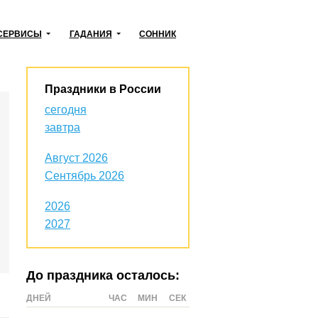
СЕРВИСЫ
ГАДАНИЯ
СОННИК
Праздники в России
сегодня
завтра
Август 2026
Сентябрь 2026
2026
2027
До праздника осталось:
ДНЕЙ
ЧАС
МИН
СЕК