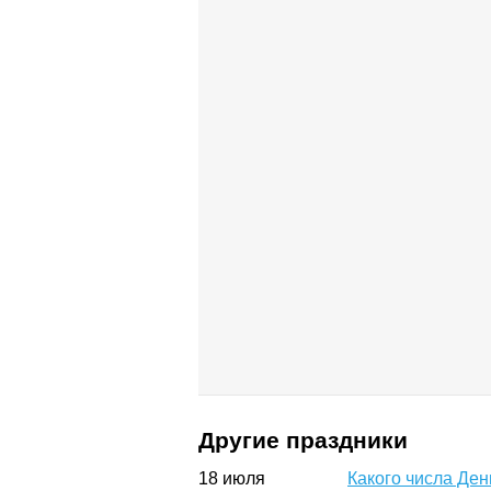
Другие праздники
18
июля
Какого числа Ден