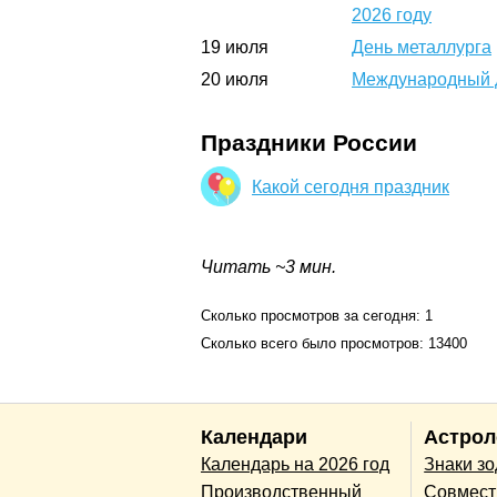
2026 году
19
июля
День металлурга
20
июля
Международный 
Праздники России
Какой сегодня праздник
Читать ~3 мин.
Сколько просмотров за сегодня: 1
Сколько всего было просмотров: 13400
Календари
Астрол
Календарь на 2026 год
Знаки з
Производственный
Совмест