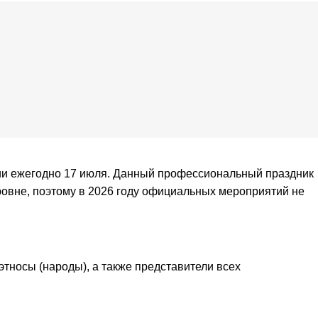
ии ежегодно 17 июля. Данный профессиональный праздник
ровне, поэтому в 2026 году официальных мероприятий не
тносы (народы), а также представители всех