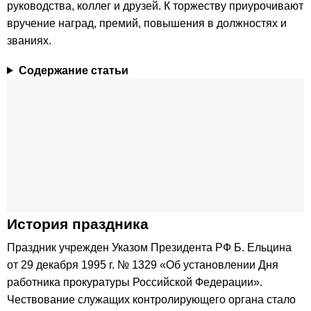
руководства, коллег и друзей. К торжеству приурочивают
вручение наград, премий, повышения в должностях и
званиях.
Содержание статьи
История праздника
Праздник учрежден Указом Президента РФ Б. Ельцина
от 29 декабря 1995 г. № 1329 «Об установлении Дня
работника прокуратуры Российской Федерации».
Чествование служащих контролирующего органа стало