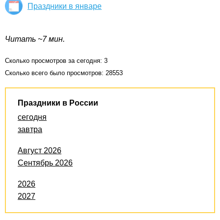
Праздники в январе
Читать ~7 мин.
Сколько просмотров за сегодня: 3
Сколько всего было просмотров: 28553
Праздники в России
сегодня
завтра
Август 2026
Сентябрь 2026
2026
2027