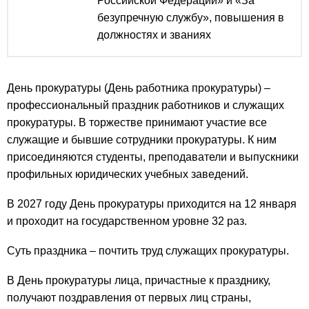
Российской Федерации» и «За
безупречную службу», повышения в
должностях и званиях
День прокуратуры (День работника прокуратуры) –
профессиональный праздник работников и служащих
прокуратуры. В торжестве принимают участие все
служащие и бывшие сотрудники прокуратуры. К ним
присоединяются студенты, преподаватели и выпускники
профильных юридических учебных заведений.
В 2027 году День прокуратуры приходится на 12 января
и проходит на государственном уровне 32 раз.
Суть праздника – почтить труд служащих прокуратуры.
В День прокуратуры лица, причастные к празднику,
получают поздравления от первых лиц страны,