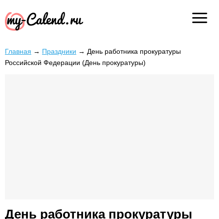
Главная
→
Праздники
→
День работника прокуратуры
Российской Федерации (День прокуратуры)
День работника прокуратуры