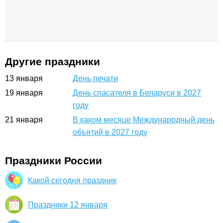
Другие праздники
13
января
День печати
19
января
День спасателя в Беларуси в 2027
году
21
января
В каком месяце Международный день
объятий в 2027 году
Праздники России
Какой сегодня праздник
Праздники 12 января