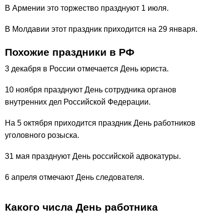
В Армении это торжество празднуют 1 июля.
В Молдавии этот праздник приходится на 29 января.
Похожие праздники в РФ
3 декабря в России отмечается День юриста.
10 ноября празднуют День сотрудника органов
внутренних дел Российской Федерации.
На 5 октября приходится праздник День работников
уголовного розыска.
31 мая празднуют День российской адвокатуры.
6 апреля отмечают День следователя.
Какого числа День работника