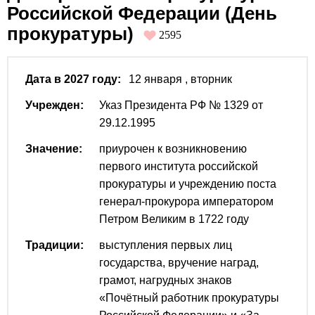
Российской Федерации (День
прокуратуры)
2595
Дата в 2027 году:
12 января
, вторник
Учрежден:
Указ Президента РФ № 1329 от
29.12.1995
Значение:
приурочен к возникновению
первого института российской
прокуратуры и учреждению поста
генерал-прокурора императором
Петром Великим в 1722 году
Традиции:
выступления первых лиц
государства, вручение наград,
грамот, нагрудных знаков
«Почётный работник прокуратуры