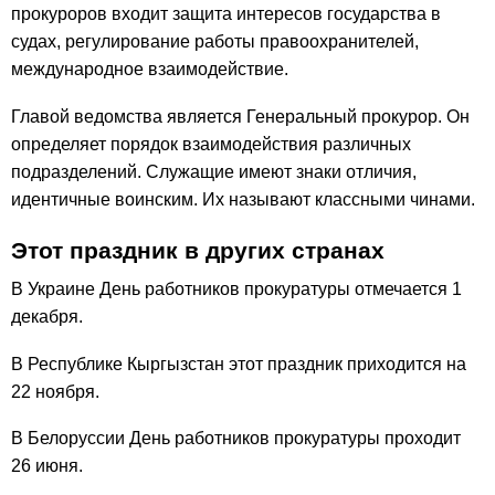
прокуроров входит защита интересов государства в
судах, регулирование работы правоохранителей,
международное взаимодействие.
Главой ведомства является Генеральный прокурор. Он
определяет порядок взаимодействия различных
подразделений. Служащие имеют знаки отличия,
идентичные воинским. Их называют классными чинами.
Этот праздник в других странах
В Украине День работников прокуратуры отмечается 1
декабря.
В Республике Кыргызстан этот праздник приходится на
22 ноября.
В Белоруссии День работников прокуратуры проходит
26 июня.