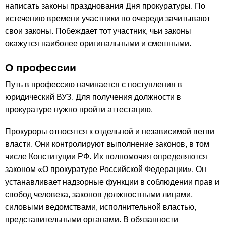
написать законы празднования Дня прокуратуры. По
истечению времени участники по очереди зачитывают
свои законы. Побеждает тот участник, чьи законы
окажутся наиболее оригинальными и смешными.
О профессии
Путь в профессию начинается с поступления в
юридический ВУЗ. Для получения должности в
прокуратуре нужно пройти аттестацию.
Прокуроры относятся к отдельной и независимой ветви
власти. Они контролируют выполнение законов, в том
числе Конституции РФ. Их полномочия определяются
законом «О прокуратуре Российской Федерации». Он
устанавливает надзорные функции в соблюдении прав и
свобод человека, законов должностными лицами,
силовыми ведомствами, исполнительной властью,
представительными органами. В обязанности