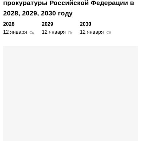
прокуратуры Российской Федерации в
2028,
2029,
2030
году
2028
2029
2030
12 января
12 января
12 января
Ср
Пт
Сб