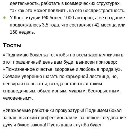
деятельность, работать в коммерческих структурах,
так как это может повлиять на его беспристрастность.
У Конституции РФ более 1000 авторов, а ее создание
продолжалось 3,5 года, что составляет 42 месяца или
168 недель.
Тосты
«Поднимаю бокал за то, чтобы по всем законам жизни в
этот праздничный день вам будет вынесен приговор:
«Пожизненное счастье, здоровье и любовь в придачу».
Желаем уверенно шагать по карьерной лестнице, но,
невзирая на высоты, всегда оставаться таким
справедливым, объективным, мудрым, бескорыстным,
человечным».
«Уважаемые работники прокуратуры! Поднимем бокал
за ваш высокий профессионализм, за четкое следование
духу и букве закона! Пусть ваша служба будет