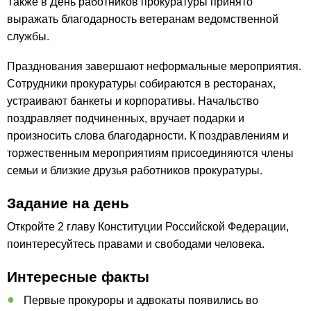
Также в День работников прокуратуры принято
выражать благодарность ветеранам ведомственной
службы.
Празднования завершают неформальные мероприятия.
Сотрудники прокуратуры собираются в ресторанах,
устраивают банкеты и корпоративы. Начальство
поздравляет подчиненных, вручает подарки и
произносить слова благодарности. К поздравлениям и
торжественным мероприятиям присоединяются члены
семьи и близкие друзья работников прокуратуры.
Задание на день
Откройте 2 главу Конституции Российской Федерации,
поинтересуйтесь правами и свободами человека.
Интересные факты
Первые прокуроры и адвокаты появились во