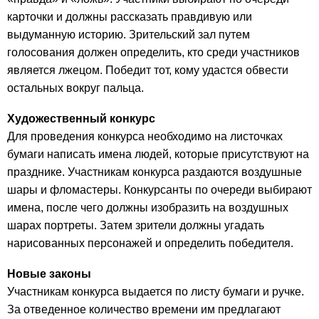
карточки и должны рассказать правдивую или
выдуманную историю. Зрительский зал путем
голосования должен определить, кто среди участников
является лжецом. Победит тот, кому удастся обвести
остальных вокруг пальца.
Художественный конкурс
Для проведения конкурса необходимо на листочках
бумаги написать имена людей, которые присутствуют на
празднике. Участникам конкурса раздаются воздушные
шары и фломастеры. Конкурсанты по очереди выбирают
имена, после чего должны изобразить на воздушных
шарах портреты. Затем зрители должны угадать
нарисованных персонажей и определить победителя.
Новые законы
Участникам конкурса выдается по листу бумаги и ручке.
За отведенное количество времени им предлагают