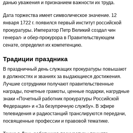
данью уважения и признанием важности их труда.
Дата торжества имеет символическое значение. 12
января 1722 г. появился первый институт российской
прокуратуры. Император Петр Великий создал чин
генерал- и обер-прокурора в Правительствующем
сенате, определил их компетенцию.
Традиции праздника
В праздничный день служащих прокуратуры повышают
в должностях и званиях за выдающиеся достижения.
Лучшие сотрудники получают правительственные
награды, почетные грамоты, ценные подарки, нагрудные
знаки «Почетный работник прокуратуры Российской
Федерации» и «За безупречную службу». В эфире
телевидения и радиостанций транслируются передачи,
посвященные профессии и правовой тематике.