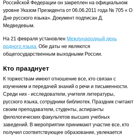
Российской Федерации он закреплен на официальном
уровне Указом Президента от 06.06.2011 года № 705 « О
Дне русского языка». Документ подписан Д.
Медведевым.
На 21 февраля установлен
Международный день
родного языка.
Обе даты не являются
общегосударственным выходными России.
Кто празднует
К торжествам имеют отношение все, кто связан с
изучением и передачей знаний о речи и письменности.
Среди них - исследователи, учителя литературы,
русского языка, сотрудники библиотек. Праздник считают
своим преподаватели, студенты, аспиранты
филологических факультетов высших учебных
заведений. В мероприятии принимают участие все, кто
получил соответствующее образование, увлекается