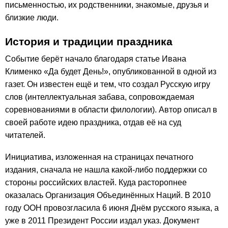
письменностью, их родственники, знакомые, друзья и
близкие люди.
История и традиции праздника
Событие берёт начало благодаря статье Ивана
Клименко «Да будет День!», опубликованной в одной из
газет. Он известен ещё и тем, что создал Русскую игру
слов (интеллектуальная забава, сопровождаемая
соревнованиями в области филологии). Автор описал в
своей работе идею праздника, отдав её на суд
читателей.
Инициатива, изложенная на страницах печатного
издания, сначала не нашла какой-либо поддержки со
стороны российских властей. Куда расторопнее
оказалась Организация Объединённых Наций. В 2010
году ООН провозгласила 6 июня Днём русского языка, а
уже в 2011 Президент России издал указ. Документ