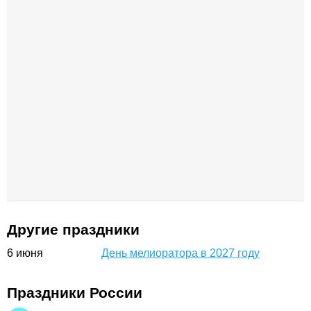
Другие праздники
6
июня
День мелиоратора в 2027 году
Праздники России