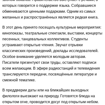
которых говорится о поддержке языка. Собравшиеся
обмениваются ценными подарками. Одним из самых
желанных и распространённых является редкая книга.
В этот день принято посещать культурные мероприятия:
кинопоказы, театральные спектакли, выставки, концерты
песенных, танцевальных коллективов. Студенты
устраивают открытые чтения. Звучат отрывки
классических произведений, доклады исследователей.
Особое внимание уделяется молодым авторам.
Писатели презентуют свои труды, оставляют подписи
всем желающим. В эфире радиостанций и телевидения
транслируются передачи, посвящённые литературе и
смежной тематике.
В преддверии даты или на ближайших выходных
филологи выезжают на природу. Готовятся блюда на
открытом огне, проводится досуг под открытым небом.