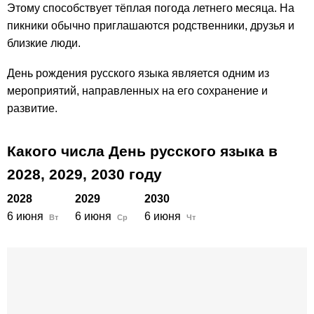
Этому способствует тёплая погода летнего месяца. На
пикники обычно приглашаются родственники, друзья и
близкие люди.
День рождения русского языка является одним из
мероприятий, направленных на его сохранение и
развитие.
Какого числа День русского языка в
2028,
2029,
2030
году
2028
2029
2030
6 июня
6 июня
6 июня
Вт
Ср
Чт