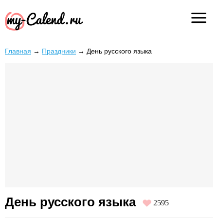
Главная
→
Праздники
→
День русского языка
День русского языка
2595