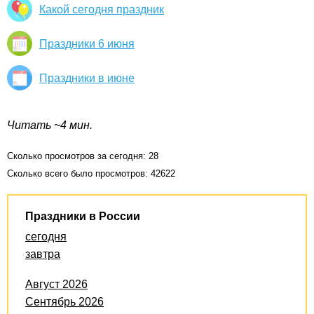
Какой сегодня праздник
Праздники 6 июня
Праздники в июне
Читать ~4 мин.
Сколько просмотров за сегодня: 28
Сколько всего было просмотров: 42622
Праздники в России
сегодня
завтра
Август 2026
Сентябрь 2026