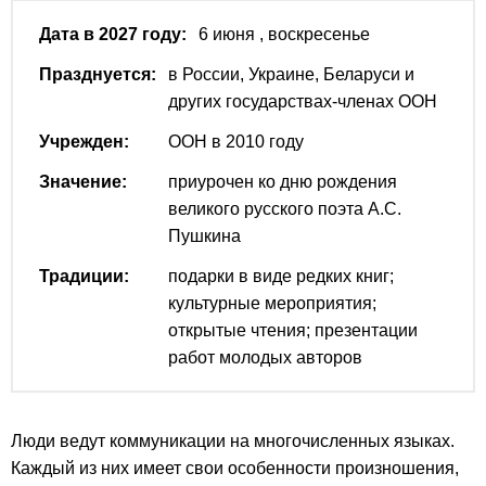
Дата в 2027 году:
6 июня
, воскресенье
Празднуется:
в России, Украине, Беларуси и
других государствах-членах ООН
Учрежден:
ООН в 2010 году
Значение:
приурочен ко дню рождения
великого русского поэта А.С.
Пушкина
Традиции:
подарки в виде редких книг;
культурные мероприятия;
открытые чтения; презентации
работ молодых авторов
Люди ведут коммуникации на многочисленных языках.
Каждый из них имеет свои особенности произношения,