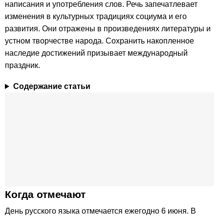
написания и употребления слов. Речь запечатлевает
изменения в культурных традициях социума и его
развития. Они отражены в произведениях литературы и
устном творчестве народа. Сохранить накопленное
наследие достижений призывает международный
праздник.
Содержание статьи
Когда отмечают
День русского языка отмечается ежегодно 6 июня. В