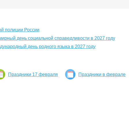
ой полиции России
мирный день социальной справедливости в 2027 году
дународный день родного языка в 2027 году
Праздники 17 февраля
Праздники в феврале