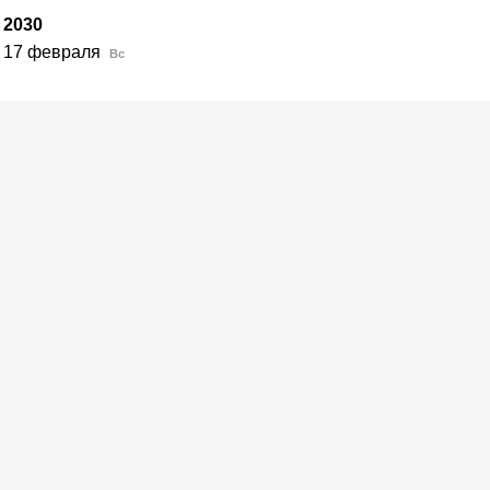
2030
17 февраля
Вс