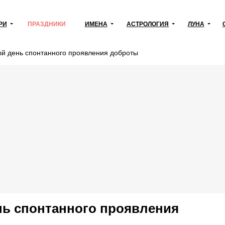
РИ
ПРАЗДНИКИ
ИМЕНА
АСТРОЛОГИЯ
ЛУНА
й день спонтанного проявления доброты
ь спонтанного проявления