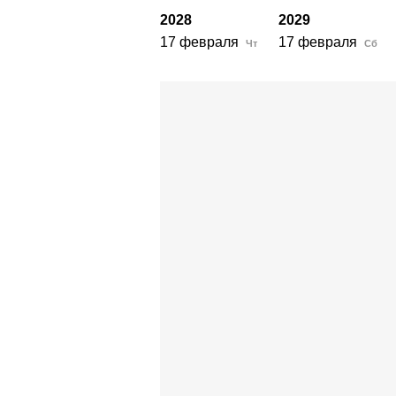
2028
2029
17 февраля
17 февраля
Чт
Сб