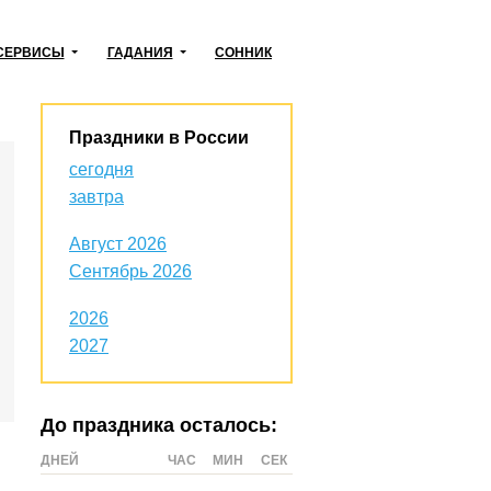
СЕРВИСЫ
ГАДАНИЯ
СОННИК
Праздники в России
сегодня
завтра
Август 2026
Сентябрь 2026
2026
2027
До праздника осталось:
ДНЕЙ
ЧАС
МИН
СЕК