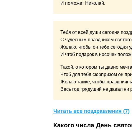
И поможет Николай.
Тебя от всей души сегодня поз
С чудесным праздником святого
Желаю, чтобы он тебе сегодня у
И чтоб подарок в носочек полож
Такой, о котором ты давно мечта
Чтоб для тебя сюрпризом он пр
Желаю также, чтобы праздничн
Весь год грядущий не давал ни р
Читать все поздравления (7)
Какого числа День свято