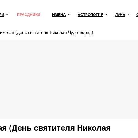
РИ
ПРАЗДНИКИ
ИМЕНА
АСТРОЛОГИЯ
ЛУНА
Николая (День святителя Николая Чудотворца)
ая (День святителя Николая