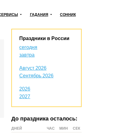
СЕРВИСЫ
ГАДАНИЯ
СОННИК
Праздники в России
сегодня
завтра
Август 2026
Сентябрь 2026
2026
2027
До праздника осталось:
ДНЕЙ
ЧАС
МИН
СЕК