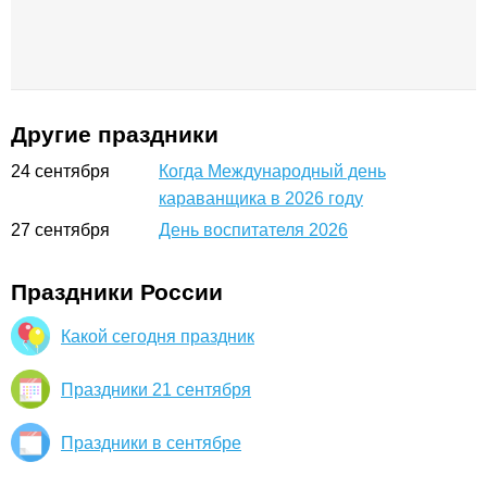
Другие праздники
24
сентября
Когда Международный день
караванщика в 2026 году
27
сентября
День воспитателя 2026
Праздники России
Какой сегодня праздник
Праздники 21 сентября
Праздники в сентябре