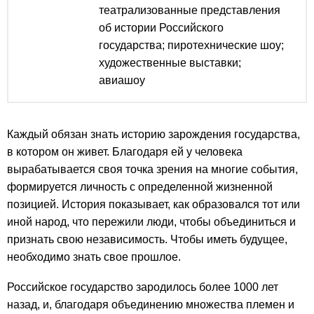
театрализованные представления
об истории Российского
государства; пиротехнические шоу;
художественные выставки;
авиашоу
Каждый обязан знать историю зарождения государства,
в котором он живет. Благодаря ей у человека
вырабатывается своя точка зрения на многие события,
формируется личность с определенной жизненной
позицией. История показывает, как образовался тот или
иной народ, что пережили люди, чтобы объединиться и
признать свою независимость. Чтобы иметь будущее,
необходимо знать свое прошлое.
Российское государство зародилось более 1000 лет
назад, и, благодаря объединению множества племен и