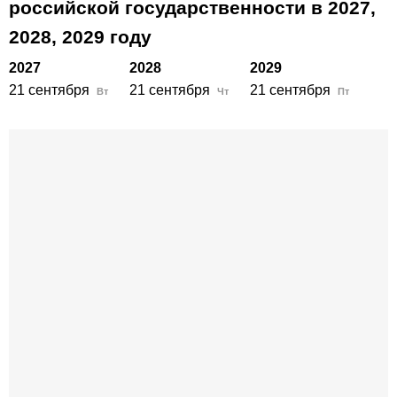
российской государственности в
2027,
2028,
2029
году
2027
2028
2029
21 сентября
21 сентября
21 сентября
Вт
Чт
Пт