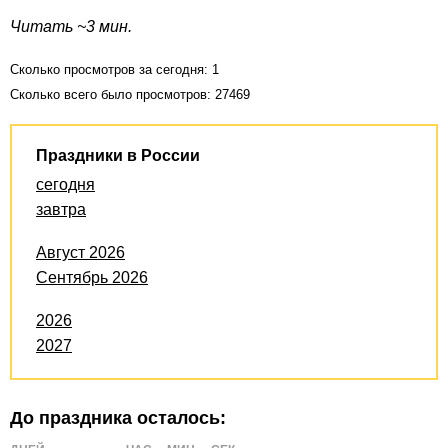
Читать ~3 мин.
Сколько просмотров за сегодня: 1
Сколько всего было просмотров: 27469
Праздники в России
сегодня
завтра
Август 2026
Сентябрь 2026
2026
2027
До праздника осталось: