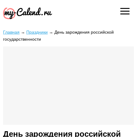
Главная
→
Праздники
→
День зарождения российской
государственности
День зарождения российской