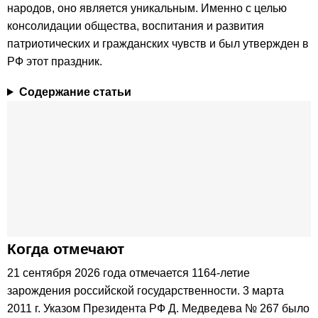
народов, оно является уникальным. Именно с целью
консолидации общества, воспитания и развития
патриотических и гражданских чувств и был утвержден в
РФ этот праздник.
Содержание статьи
Когда отмечают
21 сентября 2026 года отмечается 1164-летие
зарождения российской государственности. 3 марта
2011 г. Указом Президента РФ Д. Медведева № 267 было