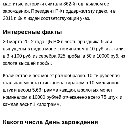
маститые историки считали 862-й год началом ее
зарождения. Президент РФ поддержал эту идею, и в
2011 г. был издан соответствующий указ.
Интересные факты
20 марта 2012 года ЦБ РФ в честь праздника были
выпущены 5 видов монет: номиналом в 10 руб. из стали,
в 3 и 100 руб. из серебра 925 пробы, в 50 и 10000 руб. из
золота высшей пробы.
Количество и вес монет разнообразно. 10-ти рублевая
стальная монета отчеканена тиражом в 10 миллионов
штук и весом 5,63 грамма каждая, а золотых монет
номиналом в 10000 рублей отчеканено всего 75 штук, и
каждая весит 1 килограмм.
Какого числа День зарождения