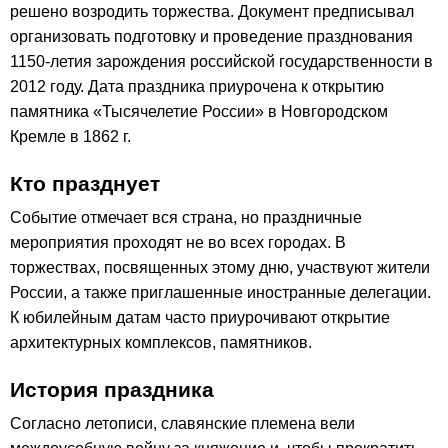
решено возродить торжества. Документ предписывал
организовать подготовку и проведение празднования
1150-летия зарождения российской государственности в
2012 году. Дата праздника приурочена к открытию
памятника «Тысячелетие России» в Новгородском
Кремле в 1862 г.
Кто празднует
Событие отмечает вся страна, но праздничные
мероприятия проходят не во всех городах. В
торжествах, посвященных этому дню, участвуют жители
России, а также приглашенные иностранные делегации.
К юбилейным датам часто приурочивают открытие
архитектурных комплексов, памятников.
История праздника
Согласно летописи, славянские племена вели