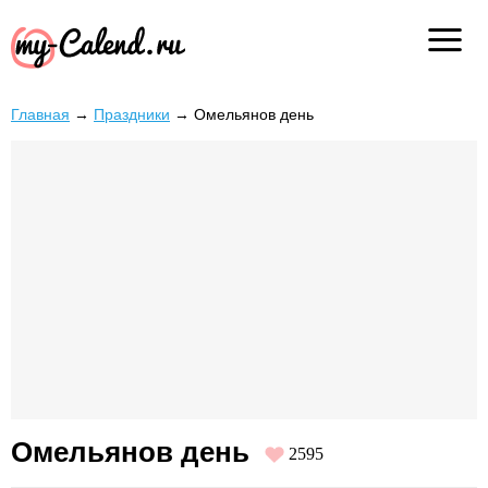
Главная
→
Праздники
→
Омельянов день
Омельянов день
2595