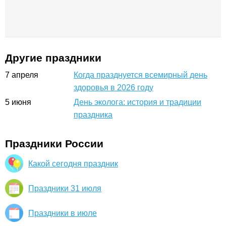
Другие праздники
7
апреля
Когда празднуется всемирный день
здоровья в 2026 году
5
июня
День эколога: история и традиции
праздника
Праздники России
Какой сегодня праздник
Праздники 31 июля
Праздники в июле