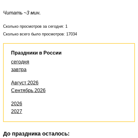
Читать ~3 мин.
Сколько просмотров за сегодня: 1
Сколько всего было просмотров: 17034
Праздники в России
сегодня
завтра
Август 2026
Сентябрь 2026
2026
2027
До праздника осталось: