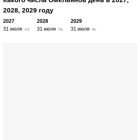
2028,
2029
году
2027
2028
2029
31 июля
31 июля
31 июля
Сб
Пн
Вт