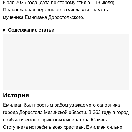
июля 2026 года (дата по старому стилю – 18 июля).
Православная церковь этого числа чтит память
мученика Емилиана Доростольского.
Содержание статьи
История
Емилиан был простым рабом уважаемого сановника
города Доростола Мизийской области. В 363 году в город
прибыл игемон с приказом императора Юлиана
Отступника истребить всех христиан. Емилиан сильно