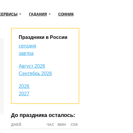
СЕРВИСЫ
ГАДАНИЯ
СОННИК
Праздники в России
сегодня
завтра
Август 2026
Сентябрь 2026
2026
2027
До праздника осталось:
ДНЕЙ
ЧАС
МИН
СЕК