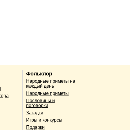
Фольклор
Народные приметы на
каждый день
н
Народные приметы
гора
Пословицы и
поговорки
Загадки
Игры и конкурсы
Подарки