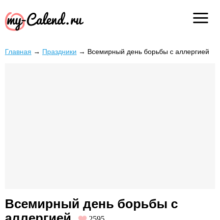
Главная
→
Праздники
→
Всемирный день борьбы с аллергией
Всемирный день борьбы с
аллергией
2595