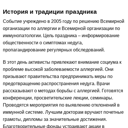
История и традиции праздника
Событие учреждено в 2005 году по решению Всемирной
организации по аллергии и Всемирной организации по
иммунопатологии. Цель праздника – информирование
общественности о симптомах недуга,
пропагандирование регулярных обследований.
В этот день активисты привлекают внимание социума к
проблеме высокой заболеваемости аллергией. Они
призывают правительства предпринимать меры по
предотвращению распространения недуга. Врачи
рассказывают о методах борьбы с аллергией. Готовятся
конференции, просветительские лекции, семинары.
Проводятся мероприятия по выявлению отклонений в
иммунной системе. Лучшим докторам вручают почетные
грамоты, дипломы за значительные достижения.
Благотворительные фонды устраивают акции в