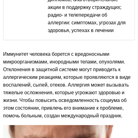
акции в поддержку страждущих;
радио- и телепередачи об
аллергии: симптомах, угрозах для
здоровья, успехах в лечении
Иммунитет человека борется с вредоносными
микроорганизмами, инородными телами, опухолями.
Отклонения в защитной системе могут приводить к
аллергическим реакциям, которые проявляются в виде
воспалений, сыпей, отеков. Аллергия может вызывать
тяжелые осложнения, которые угрожают здоровью и
жизни. Чтобы повысить осведомленность социума об
этом состоянии, привлечь его внимание к проблеме,
помочь больным, создан международный праздник.