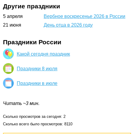
Другие праздники
5
апреля
Вербное воскресенье 2026 в России
21
июня
День отца в 2026 году
Праздники России
Какой сегодня праздник
Праздники 8 июля
Праздники в июле
Читать ~3 мин.
Сколько просмотров за сегодня: 2
Сколько всего было просмотров: 8110