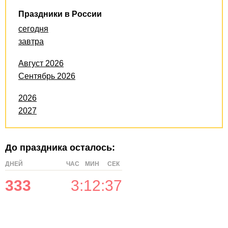
Праздники в России
сегодня
завтра
Август 2026
Сентябрь 2026
2026
2027
До праздника осталось:
ДНЕЙ
ЧАС
МИН
СЕК
333
3
:
12
:
36