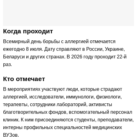
Когда проходит
Всемирный день борьбы с аллергией отмечается
ежегодно 8 июля. Дату справляют в России, Украине,
Беларуси и других странах. В 2026 году проходит 22-й
раз.
Кто отмечает
В мероприятиях участвуют люди, которые страдают
аллергией, исследователи, иммунологи, физиологи,
терапевты, сотрудники лабораторий, активисты
благотворительных фондов, вспомогательный персонал
клиник. К ним присоединяются студенты, преподаватели,
интерны профильных специальностей медицинских
ВУЗов.