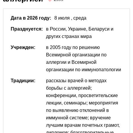
Дата в 2026 году:
8 июля
, среда
Празднуется:
в России, Украине, Беларуси и
других странах мира
Учрежден:
в 2005 году по решению
Всемирной организации по
аллергии и Всемирной
организации по иммунопатологии
Традиции:
рассказы врачей о методах
борьбы с аллергией;
конференции, просветительские
лекции, семинары; мероприятия
по выявлению отклонений в
иммунной системе; вручение
лучшим врачам почетных грамот,
дипломов; благотворительные