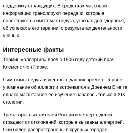
поддержку страждущих. В средствах массовой
информации транслируют передачи, которые
повествуют о симптомах недуга, угрозах для здоровья,
об успехах в его терапии, о результатах деятельности
ученых.
Интересные факты
Термин «аллергия» ввел в 1906 году
детский врач
Клеменс Фон Пирке.
Симптомы недуга известны с давних времен. Первое
упоминание об аллергии встречается в Древнем Египте,
однако масштабное ее изучение началось только в XIX
столетии.
Треть взрослых жителей России и четверть детей
страдают от отклонений, которые вызваны аллергией.
Они более распространены в крупных городах.