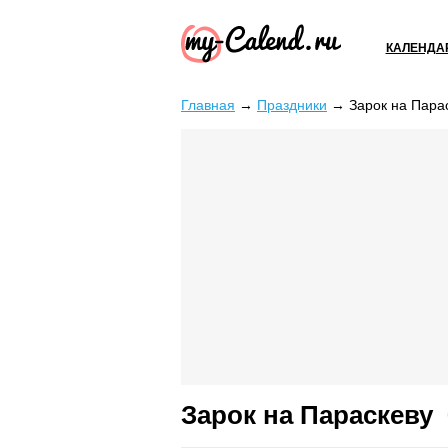
КАЛЕНДА
Главная
→
Праздники
→
Зарок на Пара
Зарок на Параскеву