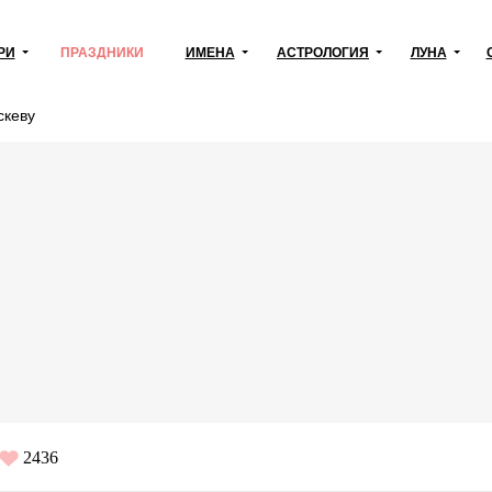
РИ
ПРАЗДНИКИ
ИМЕНА
АСТРОЛОГИЯ
ЛУНА
скеву
2436