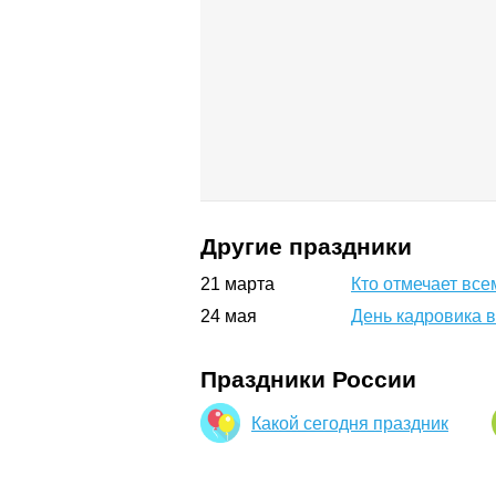
Другие праздники
21
марта
Кто отмечает вс
24
мая
День кадровика в
Праздники России
Какой сегодня праздник