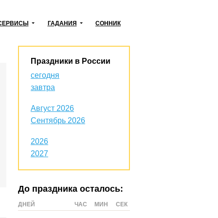
СЕРВИСЫ
ГАДАНИЯ
СОННИК
Праздники в России
сегодня
завтра
Август 2026
Сентябрь 2026
2026
2027
До праздника осталось:
ДНЕЙ
ЧАС
МИН
СЕК