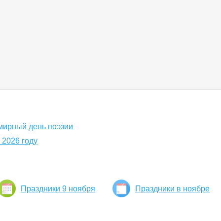
емирный день поэзии
 2026 году
Праздники 9 ноября
Праздники в ноябре