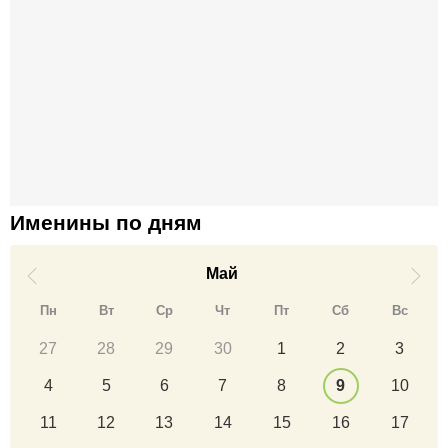
Именины по дням
Май
Пн
Вт
Ср
Чт
Пт
Сб
Вс
27
28
29
30
1
2
3
4
5
6
7
8
9
10
11
12
13
14
15
16
17