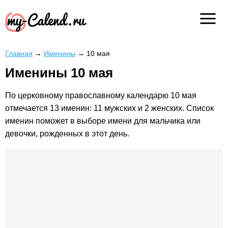
Главная
→
Именины
→
10 мая
Именины 10 мая
По церковному православному календарю 10 мая
отмечается 13 именин: 11 мужских и 2 женских. Список
именин поможет в выборе имени для мальчика или
девочки, рожденных в этот день.