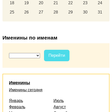
18
19
20
21
22
23
24
25
26
27
28
29
30
31
Именины по именам
Перейти
Именины
Именины сегодня
Январь
Июль
Февраль
Август