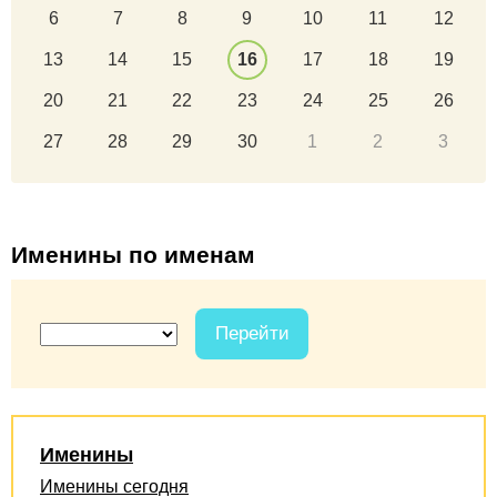
6
7
8
9
10
11
12
13
14
15
16
17
18
19
20
21
22
23
24
25
26
27
28
29
30
1
2
3
Именины по именам
Перейти
Именины
Именины сегодня