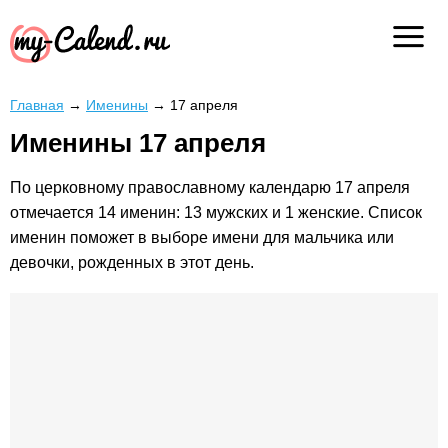
Главная
→
Именины
→
17 апреля
Именины 17 апреля
По церковному православному календарю 17 апреля
отмечается 14 именин: 13 мужских и 1 женские. Список
именин поможет в выборе имени для мальчика или
девочки, рожденных в этот день.