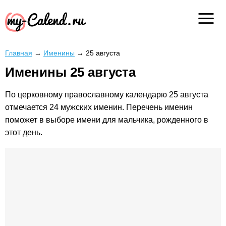
Главная
→
Именины
→
25 августа
Именины 25 августа
По церковному православному календарю 25 августа
отмечается 24 мужских именин. Перечень именин
поможет в выборе имени для мальчика, рожденного в
этот день.