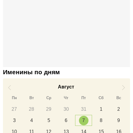
Именины по дням
Август
Пн
Вт
Ср
Чт
Пт
Сб
Вс
27
28
29
30
31
1
2
3
4
5
6
7
8
9
10
11
12
13
14
15
16