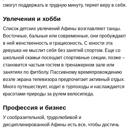
смогут поддержать в трудную минуту, теряет веру в себя.
Увлечения и хобби
Список детских увлечений Афины возглавляют танцы.
Восточные, бальные или современные, они пробуждают
в ней женственность и грациозность. С юности эта
девушка не мыслит себя без занятий спортом. Еще со
школьной скамьи посещает спортивные секции, позже –
становится частым гостем в тренажерном зале или
занятиях по фитболу. Пассивному времяпровождению
возле экрана телевизора предпочитает активный отдых.
Много путешествует, ходит в турпоходы и наслаждается
красотами природы за рулем велосипеда.
Профессия и бизнес
У сообразительной, трудолюбивой и
дисциплинированной Афины есть все, чтобы достичь