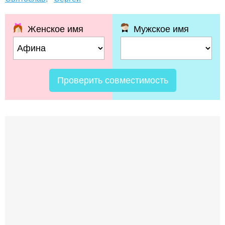
Женское имя
Мужское имя
Проверить совместимость