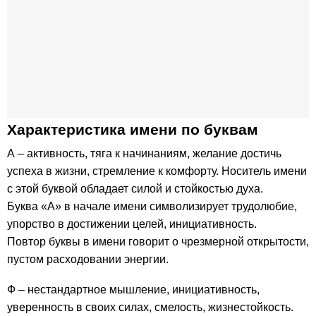
Характеристика имени по буквам
А – активность, тяга к начинаниям, желание достичь
успеха в жизни, стремление к комфорту. Носитель имени
с этой буквой обладает силой и стойкостью духа.
Буква «А» в начале имени символизирует трудолюбие,
упорство в достижении целей, инициативность.
Повтор буквы в имени говорит о чрезмерной открытости,
пустом расходовании энергии.
Ф – нестандартное мышление, инициативность,
уверенность в своих силах, смелость, жизнестойкость.