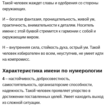
Такой человек жаждет славы и одобрения со стороны
окружающих.
И – богатая фантазия, проницательность, живой ум,
практичность, внимательности к деталям. Носитель
имени с этой буквой стремится к гармонии с собой и
окружающим миром.
Н – внутренняя сила, стойкость духа, острый ум. Такой
человек избирателен во всем, неуступчив, не умеет идти
на компромисс.
Характеристика имени по нумерологии
4
– настойчивость, добросовестность,
самостоятельность, организаторские способности,
надежность. Такой человек проявляет упорство в
достижении поставленных целей. Умеет находить выход
из сложной ситуации.