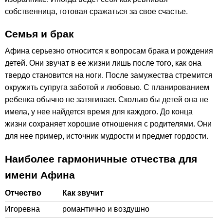
собственница, готовая сражаться за свое счастье.
Семья и брак
Афина серьезно относится к вопросам брака и рождения
детей. Они звучат в ее жизни лишь после того, как она
твердо становится на ноги. После замужества стремится
окружить супруга заботой и любовью. С планированием
ребенка обычно не затягивает. Сколько бы детей она не
имела, у нее найдется время для каждого. До конца
жизни сохраняет хорошие отношения с родителями. Они
для нее пример, источник мудрости и предмет гордости.
Наиболее гармоничные отчества для
имени Афина
Отчество
Как звучит
Игоревна
романтично и воздушно