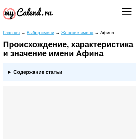
Главная
→
Выбор имени
→
Женские имена
→
Афина
Происхождение, характеристика
и значение имени Афина
Содержание статьи