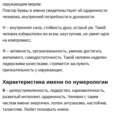
окружающим миром.
Повтор буквы в имени свидетельствует об одаренности
человека, внутренней потребности в духовности.
Н – внутренняя сила, стойкость духа, острый ум. Такой
человек избирателен во всем, неуступчив, не умеет идти
на компромисс.
Я – активность, организованность, умение достигать
желаемого, самодостаточность. Такой человек наделен
лидерскими качествами, стремится заслужить
признательность у окружающих.
Характеристика имени по нумерологии
9
– целеустремленность, лидерство, харизматичность,
развитый интеллект, одаренность. Человек с таким
числом имени энергичен, полон энтузиазма, настойчив,
талантлив. Любит познавать новое.