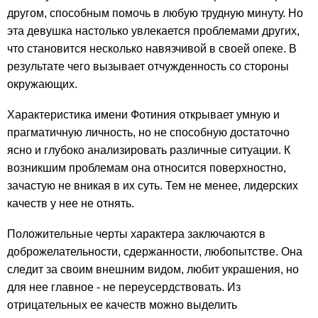
другом, способным помочь в любую трудную минуту. Но
эта девушка настолько увлекается проблемами других,
что становится несколько навязчивой в своей опеке. В
результате чего вызывает отчужденность со стороны
окружающих.
Характеристика имени Фотиния открывает умную и
прагматичную личность, но не способную достаточно
ясно и глубоко анализировать различные ситуации. К
возникшим проблемам она относится поверхностно,
зачастую не вникая в их суть. Тем не менее, лидерских
качеств у нее не отнять.
Положительные черты характера заключаются в
доброжелательности, сдержанности, любопытстве. Она
следит за своим внешним видом, любит украшения, но
для нее главное - не переусердствовать. Из
отрицательных ее качеств можно выделить