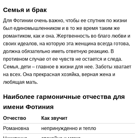
Семья и брак
Для Фотинии очень важно, чтобы ее спутник по жизни
был единомышленником и в то же время таким же
романтиком, как и она. Жертвенность во благо любви и
своих идеалов, на которую эта женщина всегда готова,
должна обязательно иметь ответную реакцию. В
противном случае от ее чувств не остается и следа.
Семья, дети – главное в жизни для нее. Заботы хватает
на всех. Она прекрасная хозяйка, верная жена и
любящая мать.
Наиболее гармоничные отчества для
имени Фотиния
Отчество
Как звучит
Романовна
непринужденно и тепло