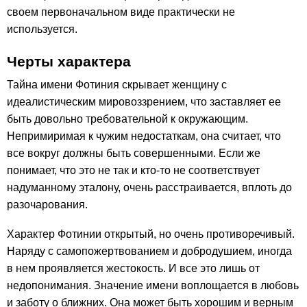
своем первоначальном виде практически не
используется.
Черты характера
Тайна имени Фотиния скрывает женщину с
идеалистическим мировоззрением, что заставляет ее
быть довольно требовательной к окружающим.
Непримиримая к чужим недостаткам, она считает, что
все вокруг должны быть совершенными. Если же
понимает, что это не так и кто-то не соответствует
надуманному эталону, очень расстраивается, вплоть до
разочарования.
Характер Фотинии открытый, но очень противоречивый.
Наряду с самопожертвованием и добродушием, иногда
в нем проявляется жестокость. И все это лишь от
недопонимания. Значение имени воплощается в любовь
и заботу о ближних. Она может быть хорошим и верным