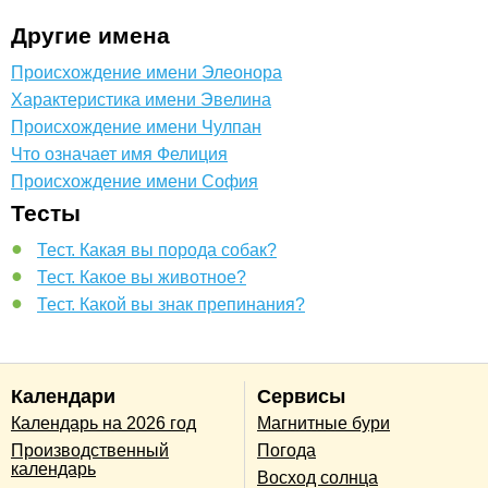
Другие имена
Происхождение имени Элеонора
Характеристика имени Эвелина
Происхождение имени Чулпан
Что означает имя Фелиция
Происхождение имени София
Тесты
Тест. Какая вы порода собак?
Тест. Какое вы животное?
Тест. Какой вы знак препинания?
Календари
Сервисы
Календарь на 2026 год
Магнитные бури
Производственный
Погода
календарь
Восход солнца