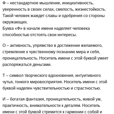
Ф – нестандартное мышление, инициативность,
уверенность в своих силах, смелость, жизнестойкость.
Такой человек жаждет славы и одобрения со стороны
окружающих.
Буква «Ф» в начале имени наделяет человека
способностью отстоять свои интересы.
О – активность, упрямство в достижении желаемого,
стремление к чувственному познанию мира и себя,
проницательность. Носитель имени с этой буквой умеет
распоряжаться деньгами.
Т – символ творческого вдохновения, интуитивного
чутья, тонкого мировосприятия. Носитель имени с этой
буквой наделен чувствительностью и страстностью.
И – богатая фантазия, проницательность, живой ум,
практичность, внимательности к деталям. Носитель
имени с этой буквой стремится к гармонии с собой и