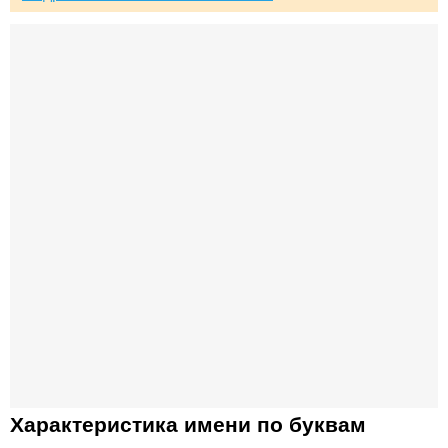
Характеристика имени по буквам