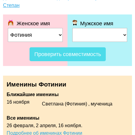
Степан
Женское имя
Мужское имя
Проверить совместимость
Именины Фотинии
Ближайшие именины
16 ноября
Светлана (Фотиния)
, мученица
Все именины
26 февраля,
2 апреля,
16 ноября.
Подробнее об именинах Фотинии