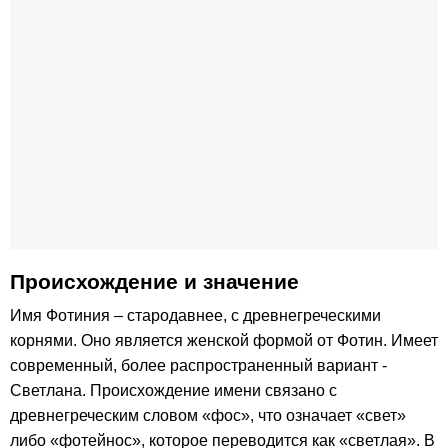
Происхождение и значение
Имя Фотиния – стародавнее, с древнегреческими
корнями. Оно является женской формой от Фотин. Имеет
современный, более распространенный вариант -
Светлана. Происхождение имени связано с
древнегреческим словом «фос», что означает «свет»
либо «фотейнос», которое переводится как «светлая». В