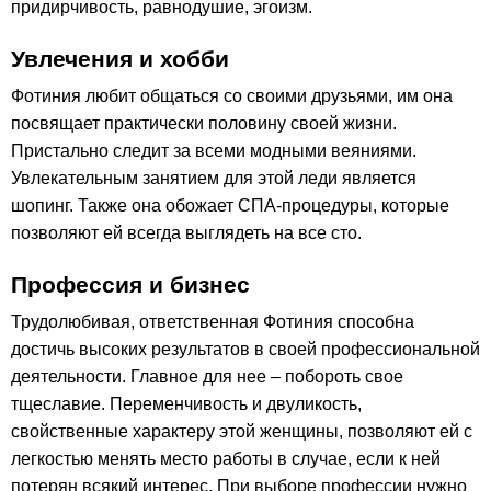
придирчивость, равнодушие, эгоизм.
Увлечения и хобби
Фотиния любит общаться со своими друзьями, им она
посвящает практически половину своей жизни.
Пристально следит за всеми модными веяниями.
Увлекательным занятием для этой леди является
шопинг. Также она обожает СПА-процедуры, которые
позволяют ей всегда выглядеть на все сто.
Профессия и бизнес
Трудолюбивая, ответственная Фотиния способна
достичь высоких результатов в своей профессиональной
деятельности. Главное для нее – побороть свое
тщеславие. Переменчивость и двуликость,
свойственные характеру этой женщины, позволяют ей с
легкостью менять место работы в случае, если к ней
потерян всякий интерес. При выборе профессии нужно