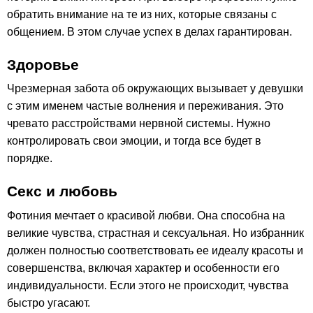
обратить внимание на те из них, которые связаны с
общением. В этом случае успех в делах гарантирован.
Здоровье
Чрезмерная забота об окружающих вызывает у девушки
с этим именем частые волнения и переживания. Это
чревато расстройствами нервной системы. Нужно
контролировать свои эмоции, и тогда все будет в
порядке.
Секс и любовь
Фотиния мечтает о красивой любви. Она способна на
великие чувства, страстная и сексуальная. Но избранник
должен полностью соответствовать ее идеалу красоты и
совершенства, включая характер и особенности его
индивидуальности. Если этого не происходит, чувства
быстро угасают.