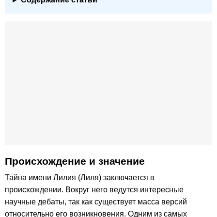
Происхождение и значение
Тайна имени Лилия (Лиля) заключается в
происхождении. Вокруг него ведутся интересные
научные дебаты, так как существует масса версий
относительно его возникновения. Одним из самых