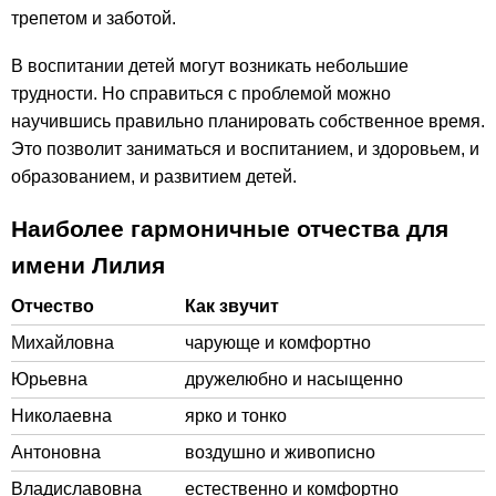
трепетом и заботой.
В воспитании детей могут возникать небольшие
трудности. Но справиться с проблемой можно
научившись правильно планировать собственное время.
Это позволит заниматься и воспитанием, и здоровьем, и
образованием, и развитием детей.
Наиболее гармоничные отчества для
имени Лилия
Отчество
Как звучит
Михайловна
чарующе и комфортно
Юрьевна
дружелюбно и насыщенно
Николаевна
ярко и тонко
Антоновна
воздушно и живописно
Владиславовна
естественно и комфортно