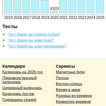
#103
2015
2016
2017
2018
2019
2020
2021
2022
2023
2024
2025
Тесты
Тест. Какая вы порода собак?
Тест. Какое вы животное?
Тест. Какой вы знак препинания?
Календари
Сервисы
Календарь на 2026 год
Магнитные бури
Производственный
Погода
календарь
Восход солнца
Церковный календарь
Время в мире
Календарь постов
Разница во времени
Годовщины свадеб
Конвертер времени