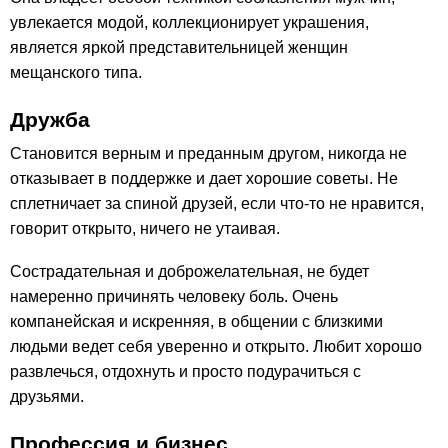
увлекается модой, коллекционирует украшения,
является яркой представительницей женщин
мещанского типа.
Дружба
Становится верным и преданным другом, никогда не
отказывает в поддержке и дает хорошие советы. Не
сплетничает за спиной друзей, если что-то не нравится,
говорит открыто, ничего не утаивая.
Сострадательная и доброжелательная, не будет
намеренно причинять человеку боль. Очень
компанейская и искренняя, в общении с близкими
людьми ведет себя уверенно и открыто. Любит хорошо
развлечься, отдохнуть и просто подурачиться с
друзьями.
Профессия и бизнес