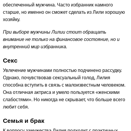
обеспеченный мужчина. Часто избранник намного
старше, но именно он сможет сделать из Лили хорошую
хозяйку.
При выборе мужчины Лилии стоит обращать
внимание не только на финансовое состояние, но и
внутренний мир избранника.
Секс
Увлечение мужчинами полностью подчинено рассудку.
Однако, почувствовав сексуальный голод, Лилия
способна вступить в связь с малоизвестным человеком.
Она отличная актриса и умело пользуется «женскими
слабостями». Но никогда не скрывает, что больше всего
любит себя.
Семья и брак
К вопросу замужества Лилия подходит с практичных