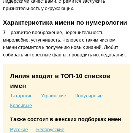
лидерскими качествами, стремится заслужить
признательность у окружающих.
Характеристика имени по нумерологии
7
– развитое воображение, нерешительность,
миролюбие, уступчивость. Человек с таким числом
имени стремится к получению новых знаний. Любит
собирать интересные факты, проводить исследования.
Лилия входит в ТОП-10 списков
имен
Татарские
Украинские
Популярные
Красивые
Также состоит в женских подборках имен
Русские
Белорусские