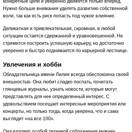
конкретные цели и уверенно движется только вперед.
Нужно больше внимания уделять развитию собственной
воли, так как есть риск попасть под чужое влияние.
Деликатная и привлекательная, скромная, в любой
ситуации остается сдержанной и уравновешенной. Не
стремится построить успешную карьеру, но достаточно
уверенно и быстро поднимается по карьерной лестнице.
Увлечения и хобби
Обладательница имени Лилия всегда обеспокоена своей
внешностью. Она любит сладко поспать, почитать
глянцевые журналы, узнать новости, которые могут
представлять для нее определенный интерес. С
удовольствием посещает интересные мероприятия или
концерты, но только тогда, когда уверена, что и сама
выглядит «на все 100».
Она владеет особой техникой соблазнения мужчин,