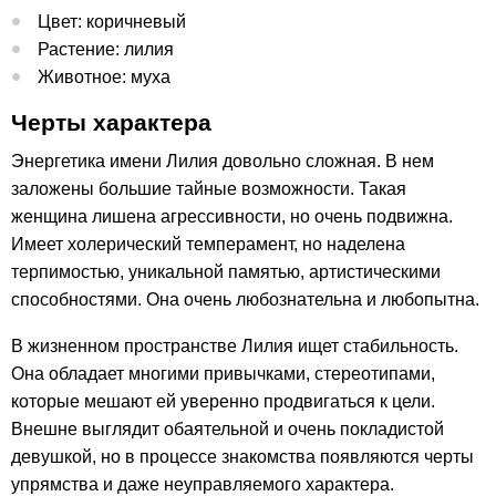
Цвет: коричневый
Растение: лилия
Животное: муха
Черты характера
Энергетика имени Лилия довольно сложная. В нем
заложены большие тайные возможности. Такая
женщина лишена агрессивности, но очень подвижна.
Имеет холерический темперамент, но наделена
терпимостью, уникальной памятью, артистическими
способностями. Она очень любознательна и любопытна.
В жизненном пространстве Лилия ищет стабильность.
Она обладает многими привычками, стереотипами,
которые мешают ей уверенно продвигаться к цели.
Внешне выглядит обаятельной и очень покладистой
девушкой, но в процессе знакомства появляются черты
упрямства и даже неуправляемого характера.