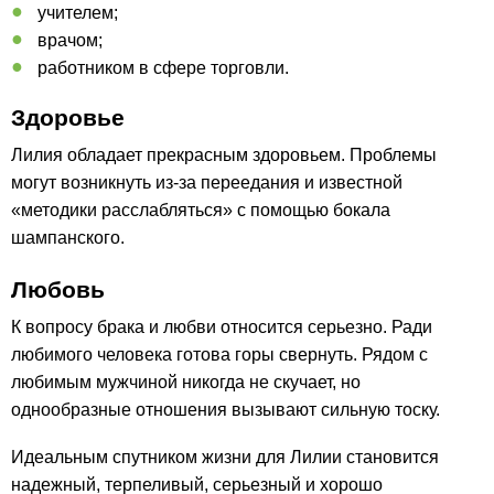
учителем;
врачом;
работником в сфере торговли.
Здоровье
Лилия обладает прекрасным здоровьем. Проблемы
могут возникнуть из-за переедания и известной
«методики расслабляться» с помощью бокала
шампанского.
Любовь
К вопросу брака и любви относится серьезно. Ради
любимого человека готова горы свернуть. Рядом с
любимым мужчиной никогда не скучает, но
однообразные отношения вызывают сильную тоску.
Идеальным спутником жизни для Лилии становится
надежный, терпеливый, серьезный и хорошо