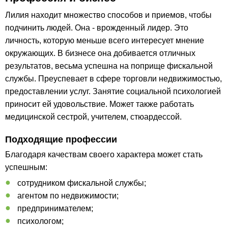
Лилия находит множество способов и приемов, чтобы
подчинить людей. Она - врожденный лидер. Это
личность, которую меньше всего интересует мнение
окружающих. В бизнесе она добивается отличных
результатов, весьма успешна на поприще фискальной
службы. Преуспевает в сфере торговли недвижимостью,
предоставлении услуг. Занятие социальной психологией
приносит ей удовольствие. Может также работать
медицинской сестрой, учителем, стюардессой.
Подходящие профессии
Благодаря качествам своего характера может стать
успешным:
сотрудником фискальной службы;
агентом по недвижимости;
предпринимателем;
психологом;