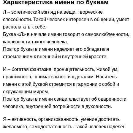
Характеристика имени по буквам
Л – эстетический взгляд на вещи, творческие
способности. Такой человек интересен в общении, умеет
располагать к себе.
Буква «Л» в начале имени говорит о самовлюбленности,
капризности такого человека.
Повтор буквы в имени наделяет его обладателя
стремлением к внешней и внутренней красоте.
И – богатая фантазия, проницательность, живой ум,
практичность, внимательности к деталям. Носитель
имени с этой буквой стремится к гармонии с собой и
окружающим миром.
Повтор буквы в имени свидетельствует об одаренности
человека, внутренней потребности в духовности.
Я – активность, организованность, умение достигать
желаемого, самодостаточность. Такой человек наделен