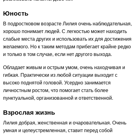
Юность
В подростковом возрасте Лилия очень наблюдательная,
хорошо понимает людей. С легкостью может находить
слабые места других и использовать их для достижения
желаемого. Но к таким методам прибегает крайне редко
и только в том случае, если нет другого выхода.
Обладает живым и острым умом, очень находчивая и
гибкая. Практически из любой ситуации выходит с
высоко поднятой головой. Усердно занимается
личностным ростом, что помогает стать более
пунктуальной, организованной и ответственной.
Взрослая жизнь
Лилия добрая, женственная и очаровательная. Очень
умная и целеустремленная, ставит перед собой