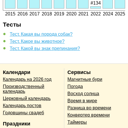
#134
2015
2016
2017
2018
2019
2020
2021
2022
2024
2025
Тесты
Тест. Какая вы порода собак?
Тест. Какое вы животное?
Тест. Какой вы знак препинания?
Календари
Сервисы
Календарь на 2026 год
Магнитные бури
Производственный
Погода
календарь
Восход солнца
Церковный календарь
Время в мире
Календарь постов
Разница во времени
Годовщины свадеб
Конвертер времени
Таймеры
Праздники