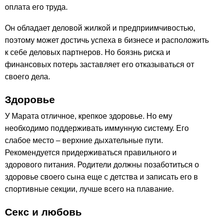
оплата его труда.
Он обладает деловой жилкой и предприимчивостью,
поэтому может достичь успеха в бизнесе и расположить
к себе деловых партнеров. Но боязнь риска и
финансовых потерь заставляет его отказываться от
своего дела.
Здоровье
У Марата отличное, крепкое здоровье. Но ему
необходимо поддерживать иммунную систему. Его
слабое место – верхние дыхательные пути.
Рекомендуется придерживаться правильного и
здорового питания. Родители должны позаботиться о
здоровье своего сына еще с детства и записать его в
спортивные секции, лучше всего на плавание.
Секс и любовь