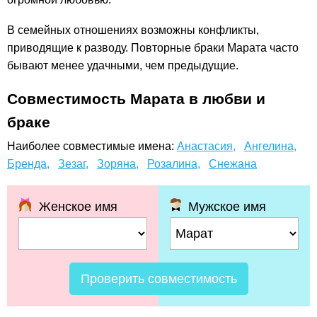
В семейных отношениях возможны конфликты,
приводящие к разводу. Повторные браки Марата часто
бывают менее удачными, чем предыдущие.
Совместимость Марата в любви и
браке
Наиболее совместимые имена:
Анастасия,
Ангелина,
Бренда,
Зезаг,
Зоряна,
Розалина,
Снежана
Женское имя
Мужское имя
Проверить совместимость