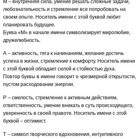
М – внутренняя сила, умение решать сложные задачи,
любознательность и стремление все попробовать на
своем опыте. Носитель имени с этой буквой любит
планировать будущее.
Буква «М» в начале имени символизирует миролюбие,
дружелюбность.
А – активность, тяга к начинаниям, желание достичь
успеха в жизни, стремление к комфорту. Носитель имени
с этой буквой обладает силой и стойкостью духа.
Повтор буквы в имени говорит о чрезмерной открытости,
пустом расходовании энергии.
Р – смелость, стремление к активным действиям,
ответственность, умение вникать в суть происходящего,
уверенность в своей правоте. Носитель имени с этой
буквой – оптимист.
Т – символ творческого вдохновения, интуитивного