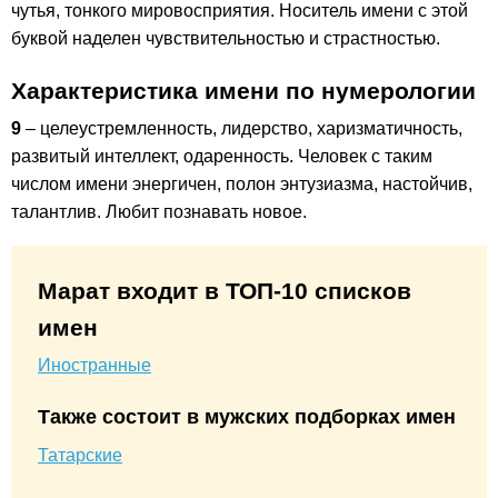
чутья, тонкого мировосприятия. Носитель имени с этой
буквой наделен чувствительностью и страстностью.
Характеристика имени по нумерологии
9
– целеустремленность, лидерство, харизматичность,
развитый интеллект, одаренность. Человек с таким
числом имени энергичен, полон энтузиазма, настойчив,
талантлив. Любит познавать новое.
Марат входит в ТОП-10 списков
имен
Иностранные
Также состоит в мужских подборках имен
Татарские