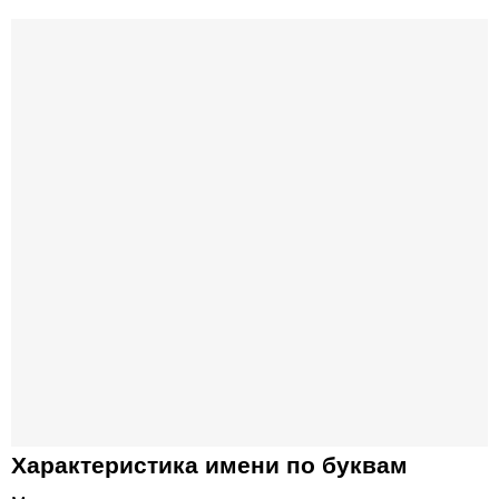
Характеристика имени по буквам