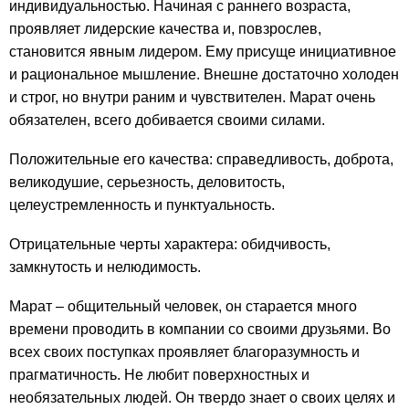
индивидуальностью. Начиная с раннего возраста,
проявляет лидерские качества и, повзрослев,
становится явным лидером. Ему присуще инициативное
и рациональное мышление. Внешне достаточно холоден
и строг, но внутри раним и чувствителен. Марат очень
обязателен, всего добивается своими силами.
Положительные его качества: справедливость, доброта,
великодушие, серьезность, деловитость,
целеустремленность и пунктуальность.
Отрицательные черты характера: обидчивость,
замкнутость и нелюдимость.
Марат – общительный человек, он старается много
времени проводить в компании со своими друзьями. Во
всех своих поступках проявляет благоразумность и
прагматичность. Не любит поверхностных и
необязательных людей. Он твердо знает о своих целях и