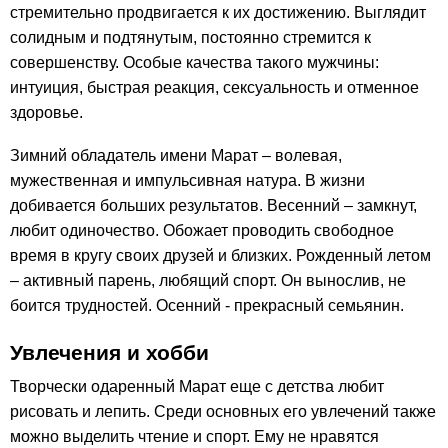
стремительно продвигается к их достижению. Выглядит
солидным и подтянутым, постоянно стремится к
совершенству. Особые качества такого мужчины:
интуиция, быстрая реакция, сексуальность и отменное
здоровье.
Зимний обладатель имени Марат – волевая,
мужественная и импульсивная натура. В жизни
добивается больших результатов. Весенний – замкнут,
любит одиночество. Обожает проводить свободное
время в кругу своих друзей и близких. Рожденный летом
– активный парень, любящий спорт. Он вынослив, не
боится трудностей. Осенний - прекрасный семьянин.
Увлечения и хобби
Творчески одаренный Марат еще с детства любит
рисовать и лепить. Среди основных его увлечений также
можно выделить чтение и спорт. Ему не нравятся