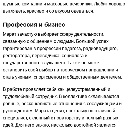
шумные компании и массовые вечеринки. Любит хорошо
выглядеть, красиво и со вкусом одеваться.
Профессия и бизнес
Марат зачастую выбирает сферу деятельности,
связанную с общением с людьми. Большой успех
гарантирован в профессии педагога, радиоведущего,
ресторатора, переводчика, социолога и
государственного служащего. Также он может
остановить свой выбор на творческом направлении и
стать ученым, спортсменом и общественным деятелем.
В работе проявляет себя как целеустремленный и
трудолюбивый сотрудник. В коллективе складываются
ровные, бесконфликтные отношения с сослуживцами и
руководством. Марата ценят, поскольку он отличный
специалист, склонный к новаторству и полный разных
идей. Для него важно, насколько достойной является