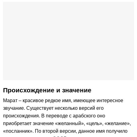
Происхождение и значение
Марат – красивое редкое имя, имеющее интересное
звучание. Существует несколько версий его
происхождения. В переводе с арабского оно
приобретает значение «желанный», «цель», «желание»,
«посланник». По второй версии, данное имя получило