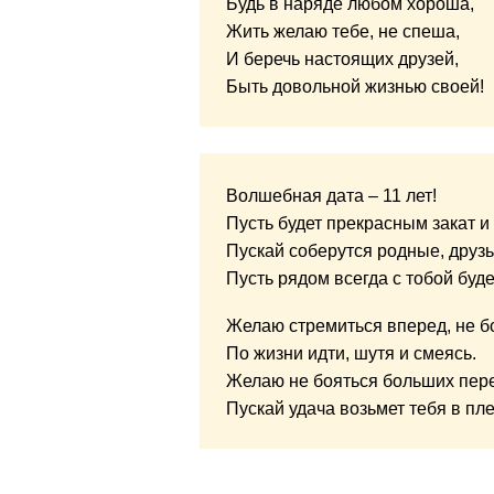
Будь в наряде любом хороша,
Жить желаю тебе, не спеша,
И беречь настоящих друзей,
Быть довольной жизнью своей!
Волшебная дата – 11 лет!
Пусть будет прекрасным закат и 
Пускай соберутся родные, друзь
Пусть рядом всегда с тобой буде
Желаю стремиться вперед, не б
По жизни идти, шутя и смеясь.
Желаю не бояться больших пер
Пускай удача возьмет тебя в пле