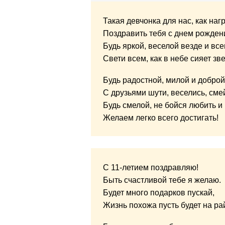
Такая девчонка для нас, как наг
Поздравить тебя с днем рожден
Будь яркой, веселой везде и все
Свети всем, как в небе сияет зве
Будь радостной, милой и доброй
С друзьями шути, веселись, сме
Будь смелой, не бойся любить и 
Желаем легко всего достигать!
С 11-летием поздравляю!
Быть счастливой тебе я желаю.
Будет много подарков пускай,
Жизнь похожа пусть будет на ра