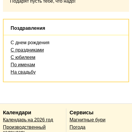
Подарят пусть тебе, что надо!
Поздравления
С днем рождения
С праздниками
С юбилеем
По именам
На свадьбу
Календари
Сервисы
Календарь на 2026 год
Магнитные бури
Производственный
Погода