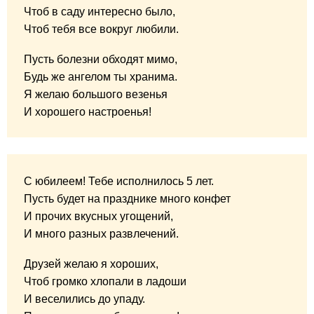
Чтоб в саду интересно было,
Чтоб тебя все вокруг любили.
Пусть болезни обходят мимо,
Будь же ангелом ты хранима.
Я желаю большого везенья
И хорошего настроенья!
С юбилеем! Тебе исполнилось 5 лет.
Пусть будет на празднике много конфет
И прочих вкусных угощений,
И много разных развлечений.
Друзей желаю я хороших,
Чтоб громко хлопали в ладоши
И веселились до упаду.