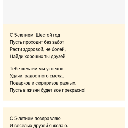
С 5-летием! Шестой год
Пусть проходит без забот.
Расти здоровой, не болей,
Найди хороших ты друзей.
Тебе желаем мы успехов,
Удачи, радостного смеха,
Подарков и сюрпризов разных.
Пусть в жизни будет все прекрасно!
С 5-летием поздравляю
И веселых друзей я желаю.