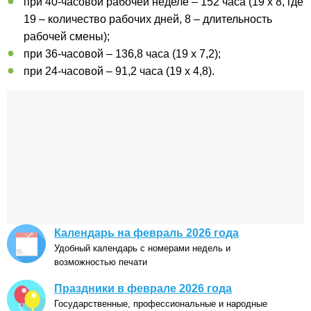
при 40-часовой рабочей неделе – 152 часа (19 x 8, где
19 – количество рабочих дней, 8 – длительность
рабочей смены);
при 36-часовой – 136,8 часа (19 x 7,2);
при 24-часовой – 91,2 часа (19 x 4,8).
Календарь на февраль 2026 года
Удобный календарь с номерами недель и
возможностью печати
Праздники в феврале 2026 года
Государственные, профессиональные и народные