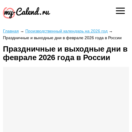
Главная
→
Производственный календарь на 2026 год
→
Праздничные и выходные дни в феврале 2026 года в России
Праздничные и выходные дни в
феврале 2026 года в России