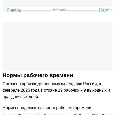
Январь
Февраль
Март
Нормы рабочего времени
Согласно производственному календарю России, в
феврале 2026 года в стране 19 рабочих и 9 выходных и
праздничных дней.
Нормы продолжительности рабочего времени: