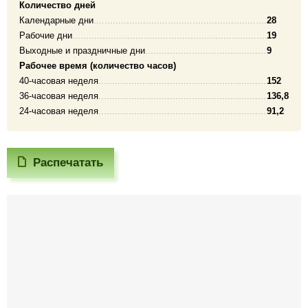
Количество дней
Календарные дни
28
Рабочие дни
19
Выходные и праздничные дни
9
Рабочее время (количество часов)
40-часовая неделя
152
36-часовая неделя
136,8
24-часовая неделя
91,2
Распечатать