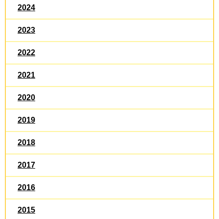
2024
2023
2022
2021
2020
2019
2018
2017
2016
2015