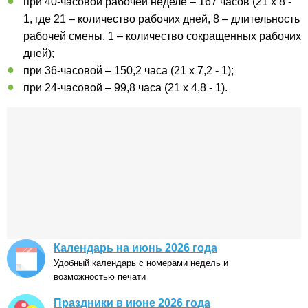
при 40-часовой рабочей неделе – 167 часов (21 x 8 -
1, где 21 – количество рабочих дней, 8 – длительность
рабочей смены, 1 – количество сокращенных рабочих
дней);
при 36-часовой – 150,2 часа (21 x 7,2 - 1);
при 24-часовой – 99,8 часа (21 x 4,8 - 1).
Календарь на июнь 2026 года
Удобный календарь с номерами недель и
возможностью печати
Праздники в июне 2026 года