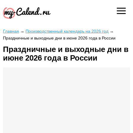
Главная
→
Производственный календарь на 2026 год
→
Праздничные и выходные дни в июне 2026 года в России
Праздничные и выходные дни в
июне 2026 года в России