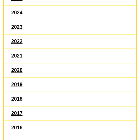
2024
2023
2022
2021
2020
2019
2018
2017
2016