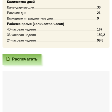
Количество дней
Календарные дни
30
Рабочие дни
21
Выходные и праздничные дни
9
Рабочее время (количество часов)
40-часовая неделя
167
36-часовая неделя
150,2
24-часовая неделя
99,8
Распечатать