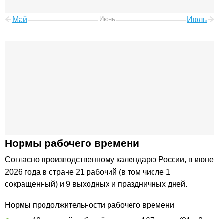
Май
Июнь
Июль
Нормы рабочего времени
Согласно производственному календарю России, в июне
2026 года в стране 21 рабочий (в том числе 1
сокращенный) и 9 выходных и праздничных дней.
Нормы продолжительности рабочего времени: