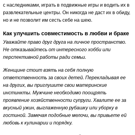
с наследниками, играть в подвижные игры и водить их в
развлекательные центры. Он никогда не даст их в обиду,
но и не позволит им сесть себе на шею.
Как улучшить совместимость в любви и браке
Уважайте право друг друга на личное пространство.
Не отказывайтесь от интересного хобби или
перспективной работы ради семьи.
Женщине стоит взять на себя полную
ответственность за своих детей. Перекладывая ее
на других, вы приглушите свои материнские
инстинкты. Мужчине необходимо поощрять
проявление хозяйственности супруги. Хвалите ее за
вкусный ужин, выглаженную рубашку или уборку в
гостиной. Замечая подобные мелочи, вы привьете ей
любовь к кулинарии и порядку.