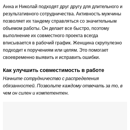
Анна и Николай подходят друг другу для длительного и
результативного сотрудничества. Активность мужчины
позволяет их тандему справляться со значительным
объемом работы. Он делает все быстро, поэтому
выполнение их совместного проекта всегда
вписывается в рабочий график. Женщина скрупулезно
подходит к поручениям или целям. Это помогает
своевременно выявить и исправить ошибки.
Как улучшить совместимость в работе
Начните сотрудничество с распределения
обязанностей. Позвольте каждому отвечать за то, в
чем он силен и компетентен.