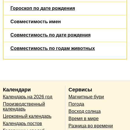
Гороскоп по дате рождения
Совместимость имен
Совместимость по дате рождения
Совместимость по годам животных
Календари
Сервисы
Календарь на 2026 год
Магнитные бури
Производственный
Погода
календарь
Восход солнца
Церковный календарь
Время в мире
Календарь постов
Разница во времени