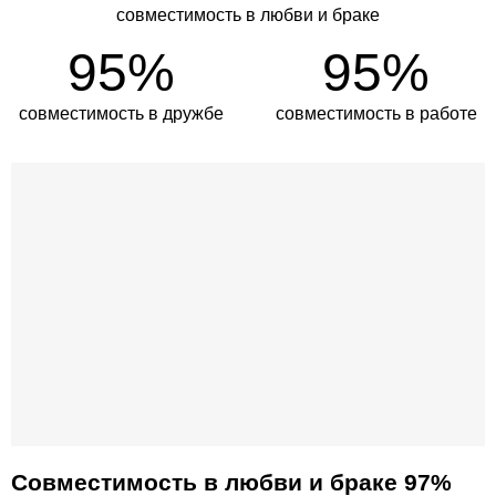
совместимость в любви и браке
95%
95%
совместимость в дружбе
совместимость в работе
Совместимость в любви и браке 97%