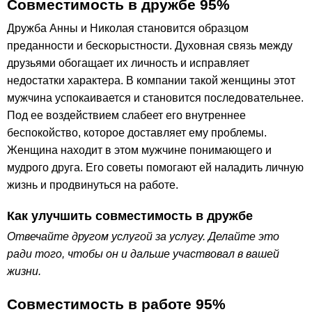
Совместимость в дружбе 95%
Дружба Анны и Николая становится образцом
преданности и бескорыстности. Духовная связь между
друзьями обогащает их личность и исправляет
недостатки характера. В компании такой женщины этот
мужчина успокаивается и становится последовательнее.
Под ее воздействием слабеет его внутреннее
беспокойство, которое доставляет ему проблемы.
Женщина находит в этом мужчине понимающего и
мудрого друга. Его советы помогают ей наладить личную
жизнь и продвинуться на работе.
Как улучшить совместимость в дружбе
Отвечайте другом услугой за услугу. Делайте это
ради того, чтобы он и дальше участвовал в вашей
жизни.
Совместимость в работе 95%