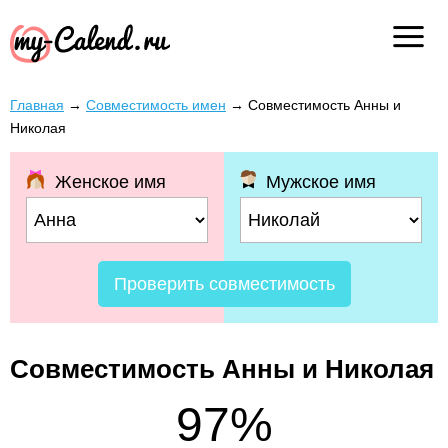
Главная
→
Совместимость имен
→
Совместимость Анны и
Николая
Женское имя
Мужское имя
Проверить совместимость
Совместимость Анны и Николая
97%