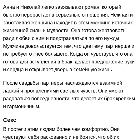
Анна и Николай легко завязывают роман, который
быстро перерастает в серьезные отношения. Нежная и
заботливая женщина находит в этом мужчине источник
жизненной силы и мудрости. Она готова жертвовать
ради любви с ним и подстраиваться по его нужды.
Мужчина довольствуется тем, что дает ему партнерша и
не требует от нее большего. Когда он чувствует, что она
готова для вступления в брак, делает предложение руки
и сердца и открывает дверь в семейную жизнь.
После свадьбы партнеры наслаждаются взаимной
лаской и проявлениями светлых чувств. Они умеют
радоваться повседневности, что делает их брак крепким
и гармоничным.
Секс
В постели этим людям более чем комфортно. Они
чувствуют себя раскованно и не боятся, что об их