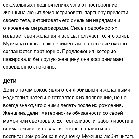
сексуальных предпочтениях узнают посторонние.
Женщина любит демонстрировать партнеру прелести
своего тела, интриговать его смелыми нарядами и
откровенными разговорами. Она в подробностях
излагает свои желания и всегда получает то, что хочет.
Мужчина открыт к экспериментам, на которые охотно
соглашается партнерша. Предложения, которые
шокировали бы другую женщину, она воспринимает
совершенно спокойно.
Дети
Дети в таком союзе являются любимыми и желанными.
Родители тщательно готовятся к их появлению, но не
всегда знают, что с ними делать после их рождения.
Женщина делит материнские обязанности со своей
мамой или свекровью. Ее терпеливости, заботливости и
внимательности не хватит, чтобы справиться с
воспитанием ребенка в одиночку. Мужчина любит читать