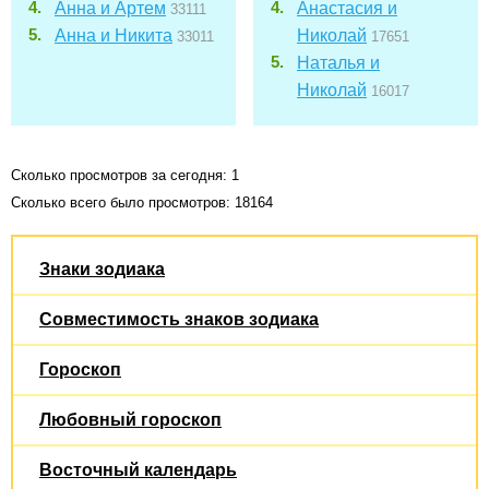
Анна и Артем
Анастасия и
33111
Анна и Никита
Николай
33011
17651
Наталья и
Николай
16017
Сколько просмотров за сегодня: 1
Сколько всего было просмотров: 18164
Знаки зодиака
Совместимость знаков зодиака
Гороскоп
Любовный гороскоп
Восточный календарь