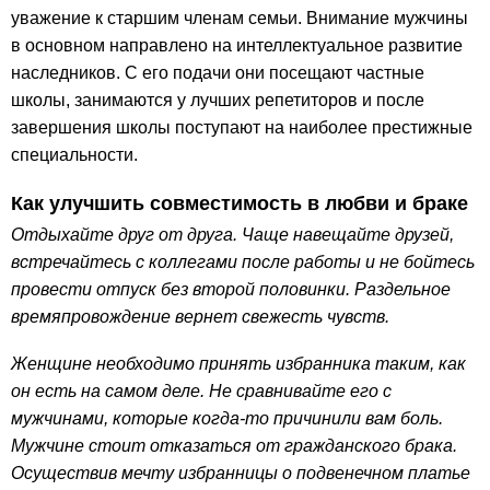
уважение к старшим членам семьи. Внимание мужчины
в основном направлено на интеллектуальное развитие
наследников. С его подачи они посещают частные
школы, занимаются у лучших репетиторов и после
завершения школы поступают на наиболее престижные
специальности.
Как улучшить совместимость в любви и браке
Отдыхайте друг от друга. Чаще навещайте друзей,
встречайтесь с коллегами после работы и не бойтесь
провести отпуск без второй половинки. Раздельное
времяпровождение вернет свежесть чувств.
Женщине необходимо принять избранника таким, как
он есть на самом деле. Не сравнивайте его с
мужчинами, которые когда-то причинили вам боль.
Мужчине стоит отказаться от гражданского брака.
Осуществив мечту избранницы о подвенечном платье