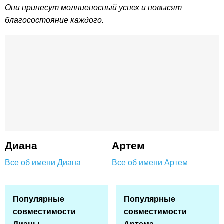
Они принесут молниеносный успех и повысят
благосостояние каждого.
Диана
Артем
Все об имени Диана
Все об имени Артем
Популярные
Популярные
совместимости
совместимости