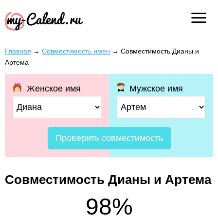
Главная
→
Совместимость имен
→
Совместимость Дианы и
Артема
Женское имя
Мужское имя
Проверить совместимость
Совместимость Дианы и Артема
98%