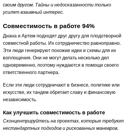
своим другом. Тайны и недосказанности только
усилят взаимный интерес.
Совместимость в работе 94%
Диана и Артем подходят друг другу для плодотворной
совместной работы. Их сотрудничество равноправно.
Эти люди генерируют похожие идеи и схемы для их
воплощения. Они не могут делать несколько дел
одновременно, поэтому нуждаются в помощи своего
ответственного партнера.
Если эти люди сотрудничают в бизнесе, политике или
искусстве, их тандем обретает славу и финансовую
независимость.
Как улучшить совместимость в работе
Сконцентрируйтесь на проектах, которые требуют
нестандартных подходов и рискованных маневров.