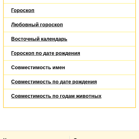
Гороскоп
Любовный гороскоп
Восточный календарь
Гороскоп по дате рождения
Совместимость имен
Совместимость по дате рождения
Совместимость по годам животных