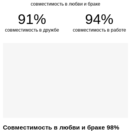
совместимость в любви и браке
91%
94%
совместимость в дружбе
совместимость в работе
Совместимость в любви и браке 98%