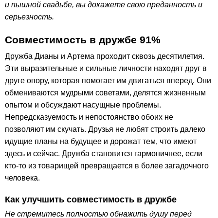
и пышной свадьбе, вы докажете свою преданность и
серьезность.
Совместимость в дружбе 91%
Дружба Дианы и Артема проходит сквозь десятилетия.
Эти выразительные и сильные личности находят друг в
друге опору, которая помогает им двигаться вперед. Они
обмениваются мудрыми советами, делятся жизненным
опытом и обсуждают насущные проблемы.
Непредсказуемость и непостоянство обоих не
позволяют им скучать. Друзья не любят строить далеко
идущие планы на будущее и дорожат тем, что имеют
здесь и сейчас. Дружба становится гармоничнее, если
кто-то из товарищей превращается в более загадочного
человека.
Как улучшить совместимость в дружбе
Не стремитесь полностью обнажить душу перед