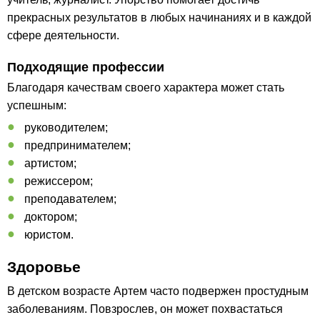
прекрасных результатов в любых начинаниях и в каждой
сфере деятельности.
Подходящие профессии
Благодаря качествам своего характера может стать
успешным:
руководителем;
предпринимателем;
артистом;
режиссером;
преподавателем;
доктором;
юристом.
Здоровье
В детском возрасте Артем часто подвержен простудным
заболеваниям. Повзрослев, он может похвастаться