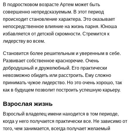
В подростковом возрасте Артем может быть
совершенно непредсказуемым. В этот период
происходит становление характера. Это оказывает
непосредственное влияние на жизнь парня. Юноша
избавляется от детской скромности. Стремится к
лидерству во всем.
Становится более решительным и уверенным в себе.
Развивает собственное красноречие. Очень
добродушный и дружелюбный. Его практически
невозможно обидеть или расстроить. Ему сложно
принимать чужое лидерство. Но это очень хорошо, так
как в будущем позволит построить успешную карьеру.
Взрослая жизнь
Взрослый владелец имени находится в том периоде,
когда у него получается практически все. Не зависимо от
того, чем занимается, всегда получает желаемый