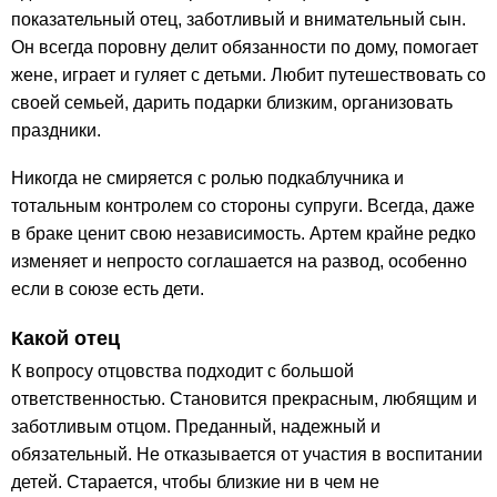
показательный отец, заботливый и внимательный сын.
Он всегда поровну делит обязанности по дому, помогает
жене, играет и гуляет с детьми. Любит путешествовать со
своей семьей, дарить подарки близким, организовать
праздники.
Никогда не смиряется с ролью подкаблучника и
тотальным контролем со стороны супруги. Всегда, даже
в браке ценит свою независимость. Артем крайне редко
изменяет и непросто соглашается на развод, особенно
если в союзе есть дети.
Какой отец
К вопросу отцовства подходит с большой
ответственностью. Становится прекрасным, любящим и
заботливым отцом. Преданный, надежный и
обязательный. Не отказывается от участия в воспитании
детей. Старается, чтобы близкие ни в чем не