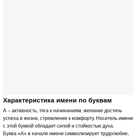
Характеристика имени по буквам
А – активность, тяга к начинаниям, желание достичь
успеха в жизни, стремление к комфорту. Носитель имени
с этой буквой обладает силой и стойкостью духа.
Буква «А» в начале имени символизирует трудолюбие,