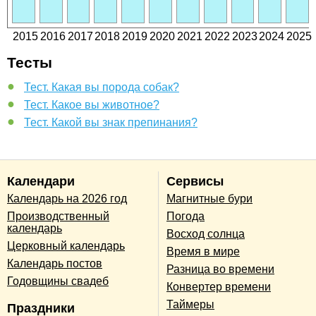
2015
2016
2017
2018
2019
2020
2021
2022
2023
2024
2025
Тесты
Тест. Какая вы порода собак?
Тест. Какое вы животное?
Тест. Какой вы знак препинания?
Календари
Сервисы
Календарь на 2026 год
Магнитные бури
Производственный
Погода
календарь
Восход солнца
Церковный календарь
Время в мире
Календарь постов
Разница во времени
Годовщины свадеб
Конвертер времени
Таймеры
Праздники