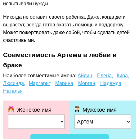
испытывали нужды.
Никогда не оставит своего ребенка. Даже, когда дети
вырастут, всегда готов оказать помощь и поддержку.
Может пожертвовать даже собой, чтобы сделать детей
счастливыми.
Совместимость Артема в любви и
браке
Наиболее совместимые имена:
Айлин,
Елена,
Кира,
Люсинда,
Маргарит,
Марина,
Морган,
Надежда,
Наталья
Женское имя
Мужское имя