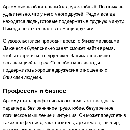
Артем очень общительный и дружелюбный. Поэтому не
удивительно, что у него много друзей. Рядом всегда
находятся люди, готовые поддержать в трудную минуту.
Никогда не отказывает в помощи друзьям.
С удовольствием проводит время с близкими людьми.
Даже если будет сильно занят, сможет найти время,
чтобы встретиться с друзьями. Занимается лично
организацией встреч. Способен многие годы
поддерживать хорошие дружеские отношения с
близкими людьми.
Профессия и бизнес
Артему стать профессионалом помогает твердость
характера, безграничное трудолюбие, безупречное
логическое мышление и интуиция. Он может преуспеть в
таких профессиях, как строитель, архитектор, ювелир,
учитель, журналист. Упорство помогает достичь