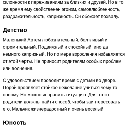
склонности к переживаниям за близких и друзей. Но в то
же время ему свойственен эгоизм, самовлюбленность,
раздражительность, капризность. Он обожает похвалу.
Детство
Маленький Артем любознательный, болтливый и
стремительный. Подвижный и спокойный, иногда
немного капризный. Но по мере взросления избавляется
от этой черты. Не приносит родителям особых проблем
или волнения.
С удовольствием проводит время с детьми во дворе.
Порой проявляет стойкое нежелание учиться чему-то
новому. Но можно исправить ситуацию. Для этого
родители должны найти способ, чтобы заинтересовать
его. Мальчик жизнерадостный и очень веселый.
Юность