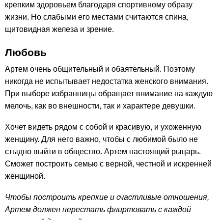
крепким здоровьем благодаря спортивному образу
жизни. Но слабыми его местами считаются спина,
щитовидная железа и зрение.
Любовь
Артем очень общительный и обаятельный. Поэтому
никогда не испытывает недостатка женского внимания.
При выборе избранницы обращает внимание на каждую
мелочь, как во внешности, так и характере девушки.
Хочет видеть рядом с собой и красивую, и ухоженную
женщину. Для него важно, чтобы с любимой было не
стыдно выйти в общество. Артем настоящий рыцарь.
Сможет построить семью с верной, честной и искренней
женщиной.
Чтобы построить крепкие и счастливые отношения,
Артем должен перестать флиртовать с каждой