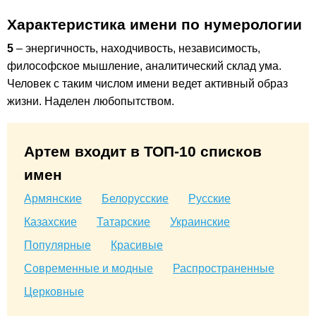
Характеристика имени по нумерологии
5
– энергичность, находчивость, независимость,
философское мышление, аналитический склад ума.
Человек с таким числом имени ведет активный образ
жизни. Наделен любопытством.
Артем входит в ТОП-10 списков
имен
Армянские
Белорусские
Русские
Казахские
Татарские
Украинские
Популярные
Красивые
Современные и модные
Распространенные
Церковные