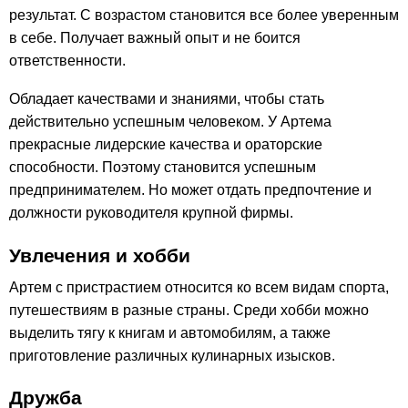
результат. С возрастом становится все более уверенным
в себе. Получает важный опыт и не боится
ответственности.
Обладает качествами и знаниями, чтобы стать
действительно успешным человеком. У Артема
прекрасные лидерские качества и ораторские
способности. Поэтому становится успешным
предпринимателем. Но может отдать предпочтение и
должности руководителя крупной фирмы.
Увлечения и хобби
Артем с пристрастием относится ко всем видам спорта,
путешествиям в разные страны. Среди хобби можно
выделить тягу к книгам и автомобилям, а также
приготовление различных кулинарных изысков.
Дружба