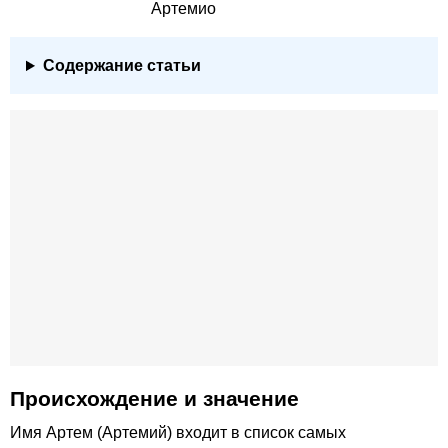
Артемио
Содержание статьи
Происхождение и значение
Имя Артем (Артемий) входит в список самых