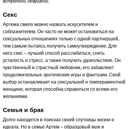
встречной девушкой.
Секс
Артема смело можно назвать искусителем и
соблазнителем. Он часто не может остановиться на
сексуальных отношениях только с одной партнершей,
тем самым пытаясь получить самоутверждение. Для
него секс – лучший способ расслабиться, снять
усталость и стресс, а также получить удовольствие. Он
чувственный и страстный любовник, его забавляют
продолжительные эротические игры и фантазии. Свой
выбор останавливает на сексуальной и темпераментной
женщине, которая способна справиться со всеми его
желаниями.
Семья и брак
Долго находится в поисках своей спутницы жизни и
идеала. Но в семье Артем – образцовый муж и