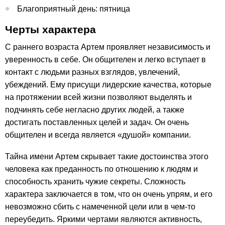
Благоприятный день: пятница
Черты характера
С раннего возраста Артем проявляет независимость и
уверенность в себе. Он общителен и легко вступает в
контакт с людьми разных взглядов, увлечений,
убеждений. Ему присущи лидерские качества, которые
на протяжении всей жизни позволяют выделять и
подчинять себе негласно других людей, а также
достигать поставленных целей и задач. Он очень
общителен и всегда является «душой» компании.
Тайна имени Артем скрывает такие достоинства этого
человека как преданность по отношению к людям и
способность хранить чужие секреты. Сложность
характера заключается в том, что он очень упрям, и его
невозможно сбить с намеченной цели или в чем-то
переубедить. Яркими чертами являются активность,