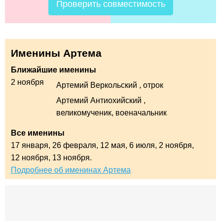
Проверить совместимость
Именины Артема
Ближайшие именины
2 ноября
Артемий Веркольский
, отрок
Артемий Антиохийский
,
великомученик, военачальник
Все именины
17 января,
26 февраля,
12 мая,
6 июля,
2 ноября,
12 ноября,
13 ноября.
Подробнее об именинах Артема