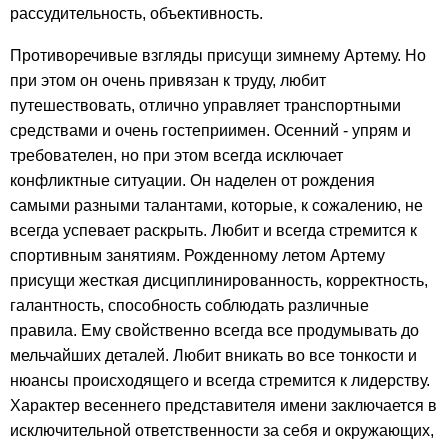
рассудительность, объективность.
Противоречивые взгляды присущи зимнему Артему. Но
при этом он очень привязан к труду, любит
путешествовать, отлично управляет транспортными
средствами и очень гостеприимен. Осенний - упрям и
требователен, но при этом всегда исключает
конфликтные ситуации. Он наделен от рождения
самыми разными талантами, которые, к сожалению, не
всегда успевает раскрыть. Любит и всегда стремится к
спортивным занятиям. Рожденному летом Артему
присущи жесткая дисциплинированность, корректность,
галантность, способность соблюдать различные
правила. Ему свойственно всегда все продумывать до
мельчайших деталей. Любит вникать во все тонкости и
нюансы происходящего и всегда стремится к лидерству.
Характер весеннего представителя имени заключается в
исключительной ответственности за себя и окружающих,