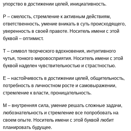
упорство в достижении целей, инициативность.
Р – смелость, стремление к активным действиям,
ответственность, умение вникать в суть происходящего,
уверенность в своей правоте. Носитель имени с этой
буквой – оптимист.
Т – символ творческого вдохновения, интуитивного
чутья, тонкого мировосприятия. Носитель имени с этой
буквой наделен чувствительностью и страстностью.
Е – настойчивость в достижении целей, общительность,
потребность в личностном росте и самовыражении,
стремление к власти, проницательность.
М – внутренняя сила, умение решать сложные задачи,
любознательность и стремление все попробовать на
своем опыте. Носитель имени с этой буквой любит
планировать будущее.