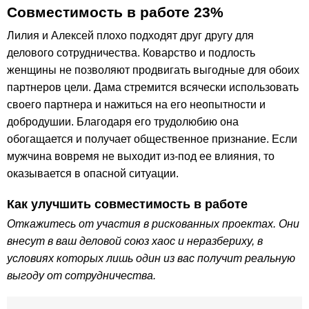
Совместимость в работе 23%
Лилия и Алексей плохо подходят друг другу для
делового сотрудничества. Коварство и подлость
женщины не позволяют продвигать выгодные для обоих
партнеров цели. Дама стремится всячески использовать
своего партнера и нажиться на его неопытности и
добродушии. Благодаря его трудолюбию она
обогащается и получает общественное признание. Если
мужчина вовремя не выходит из-под ее влияния, то
оказывается в опасной ситуации.
Как улучшить совместимость в работе
Откажитесь от участия в рискованных проектах. Они
внесут в ваш деловой союз хаос и неразбериху, в
условиях которых лишь один из вас получит реальную
выгоду от сотрудничества.