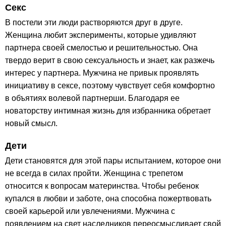
Секс
В постели эти люди растворяются друг в друге.
Женщина любит эксперименты, которые удивляют
партнера своей смелостью и решительностью. Она
твердо верит в свою сексуальность и знает, как разжечь
интерес у партнера. Мужчина не привык проявлять
инициативу в сексе, поэтому чувствует себя комфортно
в объятиях волевой партнерши. Благодаря ее
новаторству интимная жизнь для избранника обретает
новый смысл.
Дети
Дети становятся для этой пары испытанием, которое они
не всегда в силах пройти. Женщина с трепетом
относится к вопросам материнства. Чтобы ребенок
купался в любви и заботе, она способна пожертвовать
своей карьерой или увлечениями. Мужчина с
появлением на свет наследников переосмысливает свой