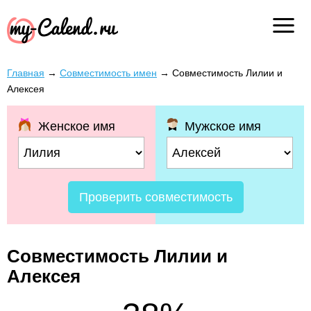
Главная
→
Совместимость имен
→
Совместимость Лилии и
Алексея
Женское имя
Мужское имя
Проверить совместимость
Совместимость Лилии и
Алексея