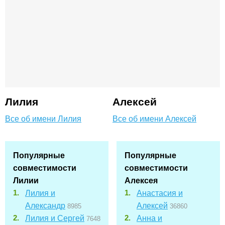
Лилия
Алексей
Все об имени Лилия
Все об имени Алексей
Популярные
Популярные
совместимости
совместимости
Лилии
Алексея
Лилия и
Анастасия и
Александр
Алексей
8985
36860
Лилия и Сергей
Анна и
7648