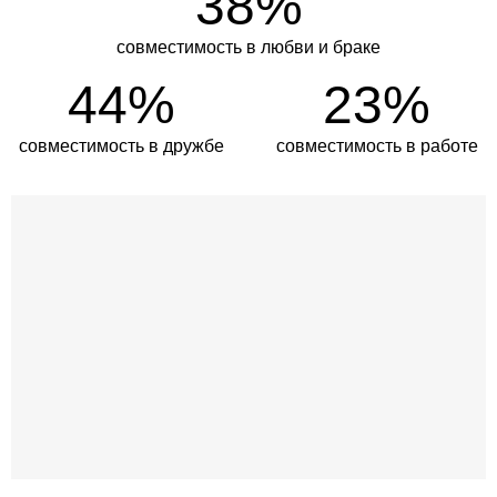
38%
совместимость в любви и браке
44%
23%
совместимость в дружбе
совместимость в работе