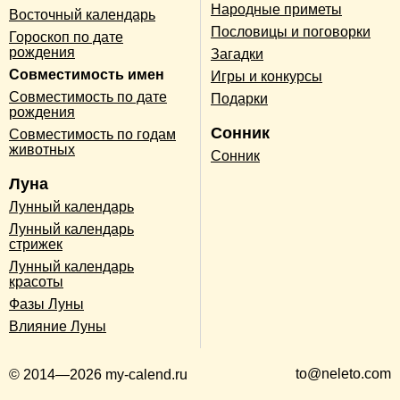
Народные приметы
Восточный календарь
Пословицы и поговорки
Гороскоп по дате
рождения
Загадки
Совместимость имен
Игры и конкурсы
Совместимость по дате
Подарки
рождения
Сонник
Совместимость по годам
животных
Сонник
Луна
Лунный календарь
Лунный календарь
стрижек
Лунный календарь
красоты
Фазы Луны
Влияние Луны
to@neleto.com
© 2014—2026 my-calend.ru