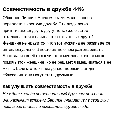
Совместимость в дружбе 44%
Общение Лилии и Алексея имеет мало шансов
перерасти в крепкую дружбу. Эти люди легко
притягиваются друг к другу, но так же быстро
отталкиваются и начинают искать новых друзей.
Женщине не нравится, что этот мужчина не развивается
интеллектуально. Вместе им не о чем разговаривать.
Благодаря своей отзывчивости мужчина хочет и может
помочь этой женщине, но не решается вмешиваться в ее
жизнь. Если кто-то из них делает первый шаг для
сближения, они могут стать друзьями.
Как улучшить совместимость в дружбе
Не ждите, когда потенциальный друг сам позвонит
или назначит встречу. Берите инициативу в свои руки,
пока в его планы не вмешались другие люди.