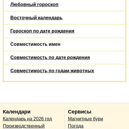
Любовный гороскоп
Восточный календарь
Гороскоп по дате рождения
Совместимость имен
Совместимость по дате рождения
Совместимость по годам животных
Календари
Сервисы
Календарь на 2026 год
Магнитные бури
Производственный
Погода