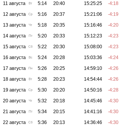
11 августа
5:14
20:40
15:25:25
-4:18
Вт
12 августа
5:16
20:37
15:21:06
-4:19
Ср
13 августа
5:18
20:35
15:16:46
-4:20
Чт
14 августа
5:20
20:33
15:12:23
-4:23
Пт
15 августа
5:22
20:30
15:08:00
-4:23
Сб
16 августа
5:24
20:28
15:03:36
-4:24
Вс
17 августа
5:26
20:25
14:59:10
-4:26
Пн
18 августа
5:28
20:23
14:54:44
-4:26
Вт
19 августа
5:30
20:20
14:50:16
-4:28
Ср
20 августа
5:32
20:18
14:45:46
-4:30
Чт
21 августа
5:34
20:15
14:41:16
-4:30
Пт
22 августа
5:36
20:13
14:36:46
-4:30
Сб