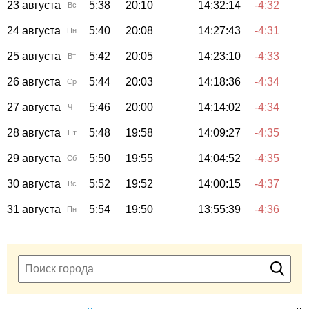
23 августа
5:38
20:10
14:32:14
-4:32
Вс
24 августа
5:40
20:08
14:27:43
-4:31
Пн
25 августа
5:42
20:05
14:23:10
-4:33
Вт
26 августа
5:44
20:03
14:18:36
-4:34
Ср
27 августа
5:46
20:00
14:14:02
-4:34
Чт
28 августа
5:48
19:58
14:09:27
-4:35
Пт
29 августа
5:50
19:55
14:04:52
-4:35
Сб
30 августа
5:52
19:52
14:00:15
-4:37
Вс
31 августа
5:54
19:50
13:55:39
-4:36
Пн