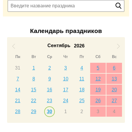
Календарь праздников
Сентябрь
2026
Пн
Вт
Ср
Чт
Пт
Сб
Вс
31
1
2
3
4
5
6
7
8
9
10
11
12
13
14
15
16
17
18
19
20
21
22
23
24
25
26
27
28
29
30
1
2
3
4