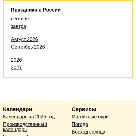
Праздники в России
сегодня
завтра
Август 2026
Сентябрь 2026
2026
2027
Календари
Сервисы
Календарь на 2026 год
Магнитные бури
Производственный
Погода
календарь
Восход солнца