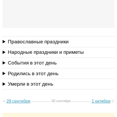
Православные праздники
Народные праздники и приметы
События в этот день
Родились в этот день
Умерли в этот день
29 сентября
30 сентября
1 октября