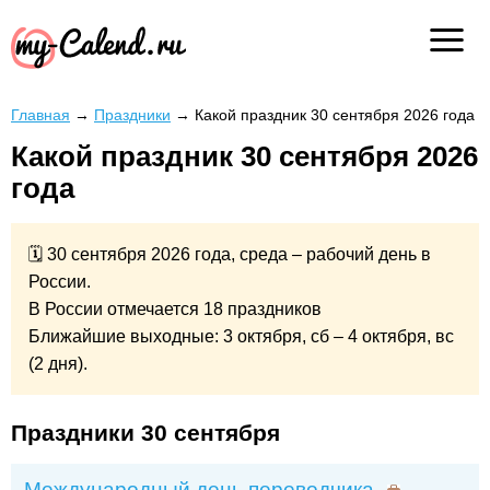
Главная
→
Праздники
→
Какой праздник 30 сентября 2026 года
Какой праздник 30 сентября 2026
года
🗓 30 сентября 2026 года, среда – рабочий день в
России.
В России отмечается 18 праздников
Ближайшие выходные: 3 октября, сб – 4 октября, вс
(2 дня).
Праздники 30 сентября
Международный день переводчика