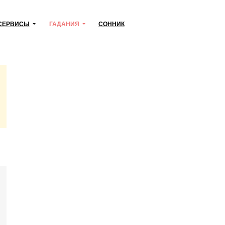
СЕРВИСЫ
ГАДАНИЯ
СОННИК