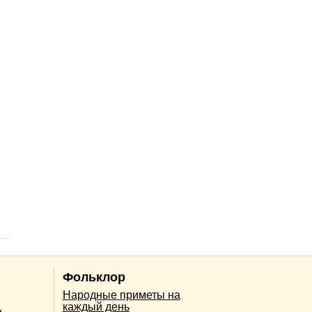
Фольклор
Народные приметы на
каждый день