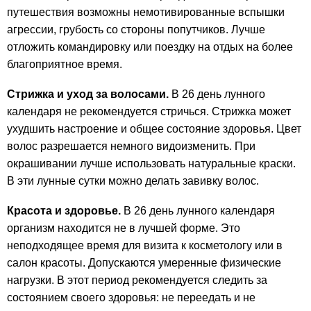
путешествия возможны немотивированные вспышки
агрессии, грубость со стороны попутчиков. Лучше
отложить командировку или поездку на отдых на более
благоприятное время.
Стрижка и уход за волосами.
В 26 день лунного
календаря не рекомендуется стричься. Стрижка может
ухудшить настроение и общее состояние здоровья. Цвет
волос разрешается немного видоизменить. При
окрашивании лучше использовать натуральные краски.
В эти лунные сутки можно делать завивку волос.
Красота и здоровье.
В 26 день лунного календаря
организм находится не в лучшей форме. Это
неподходящее время для визита к косметологу или в
салон красоты. Допускаются умеренные физические
нагрузки. В этот период рекомендуется следить за
состоянием своего здоровья: не переедать и не