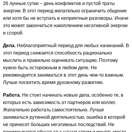
26 лунные сутки – день конфликтов и пустой траты
энергии. В этот период желательно ограничить общение
или хотя бы не вступать в неприятные разговоры. Иначе
это может закончиться накоплением негативной энергии
и ссорой.
Дела.
Неблагоприятный период для любых начинаний. В
этот период снижается способность рационально
мыслить и правильно оценивать ситуацию. Поэтому
нужно быть осторожным в любом деле. Не
рекомендуется заниматься в этот день чем-то важным.
Лучше посвятить время духовному развитию.
Работа.
Не стоит начинать новые дела, особенно те, в
которых есть зависимость от партнеров или коллег.
Желательно работать самостоятельно. Лучше
заниматься рутинной деятельностью, ошибка в которой
не принесет больших негативных последствий. Не
рекомендуется общаться с начальством и менять место