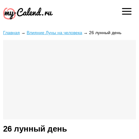
Главная
→
Влияние Луны на человека
→
26 лунный день
26 лунный день