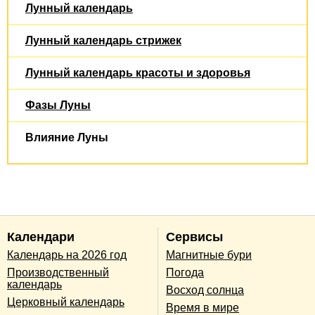
Лунный календарь
Лунный календарь стрижек
Лунный календарь красоты и здоровья
Фазы Луны
Влияние Луны
Календари
Сервисы
Календарь на 2026 год
Магнитные бури
Производственный
Погода
календарь
Восход солнца
Церковный календарь
Время в мире