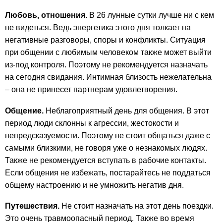
Любовь, отношения.
В 26 лунные сутки лучше ни с кем
не видеться. Ведь энергетика этого дня толкает на
негативные разговоры, споры и конфликты. Ситуация
при общении с любимым человеком также может выйти
из-под контроля. Поэтому не рекомендуется назначать
на сегодня свидания. Интимная близость нежелательна
– она не принесет партнерам удовлетворения.
Общение.
Неблагоприятный день для общения. В этот
период люди склонны к агрессии, жестокости и
непредсказуемости. Поэтому не стоит общаться даже с
самыми близкими, не говоря уже о незнакомых людях.
Также не рекомендуется вступать в рабочие контакты.
Если общения не избежать, постарайтесь не поддаться
общему настроению и не умножить негатив дня.
Путешествия.
Не стоит назначать на этот день поездки.
Это очень травмоопасный период. Также во время