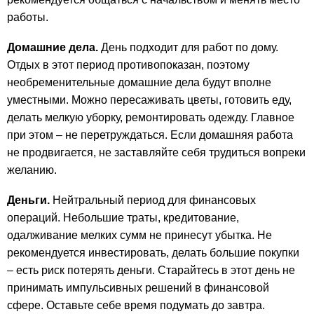
работы.
Домашние дела.
День подходит для работ по дому.
Отдых в этот период противопоказан, поэтому
необременительные домашние дела будут вполне
уместными. Можно пересаживать цветы, готовить еду,
делать мелкую уборку, ремонтировать одежду. Главное
при этом – не перетруждаться. Если домашняя работа
не продвигается, не заставляйте себя трудиться вопреки
желанию.
Деньги.
Нейтральный период для финансовых
операций. Небольшие траты, кредитование,
одалживание мелких сумм не принесут убытка. Не
рекомендуется инвестировать, делать большие покупки
– есть риск потерять деньги. Старайтесь в этот день не
принимать импульсивных решений в финансовой
сфере. Оставьте себе время подумать до завтра.