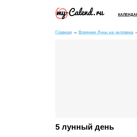
КАЛЕНДА
Главная
→
Влияние Луны на человека
5 лунный день