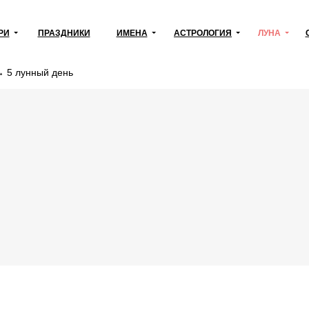
РИ
ПРАЗДНИКИ
ИМЕНА
АСТРОЛОГИЯ
ЛУНА
→
5 лунный день