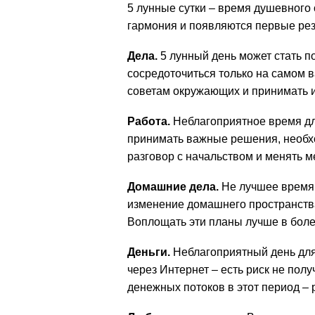
5 лунные сутки – время душевного
гармония и появляются первые рез
Дела.
5 лунный день может стать п
сосредоточиться только на самом 
советам окружающих и принимать и
Работа.
Неблагоприятное время для
принимать важные решения, необхо
разговор с начальством и менять м
Домашние дела.
Не лучшее время 
изменение домашнего пространств
Воплощать эти планы лучше в боле
Деньги.
Неблагоприятный день для
через Интернет – есть риск не пол
денежных потоков в этот период – 