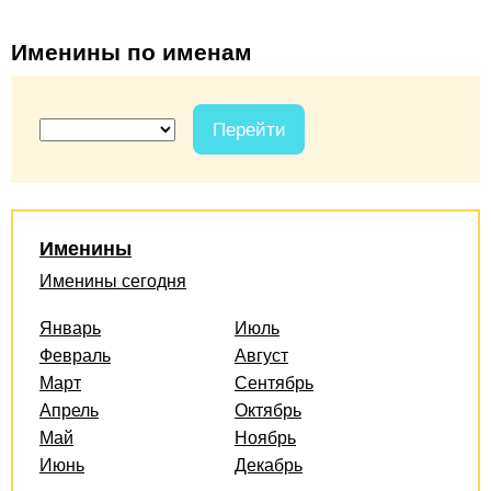
Именины по именам
Перейти
Именины
Именины сегодня
Январь
Июль
Февраль
Август
Март
Сентябрь
Апрель
Октябрь
Май
Ноябрь
Июнь
Декабрь