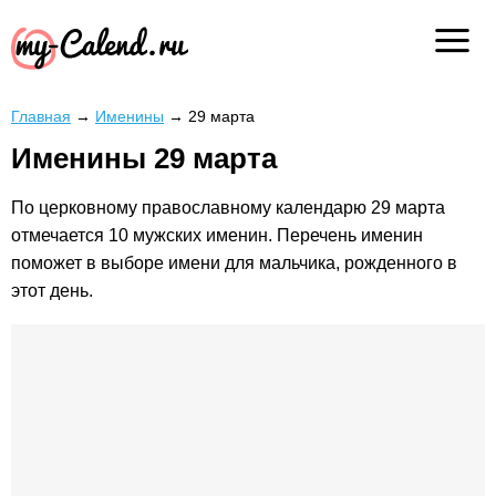
Главная
→
Именины
→
29 марта
Именины 29 марта
По церковному православному календарю 29 марта
отмечается 10 мужских именин. Перечень именин
поможет в выборе имени для мальчика, рожденного в
этот день.