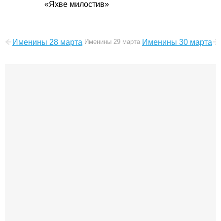
«Яхве милостив»
Именины 28 марта
Именины 29 марта
Именины 30 марта