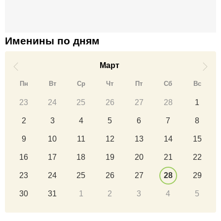
Именины по дням
Март
Пн
Вт
Ср
Чт
Пт
Сб
Вс
23
24
25
26
27
28
1
2
3
4
5
6
7
8
9
10
11
12
13
14
15
16
17
18
19
20
21
22
23
24
25
26
27
28
29
30
31
1
2
3
4
5