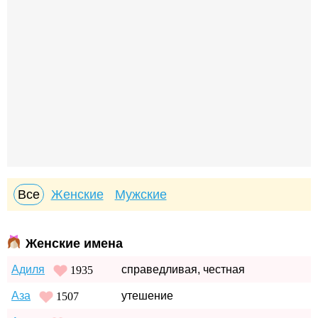
Все
Женские
Мужские
Женские имена
Адиля
справедливая, честная
1935
Аза
утешение
1507