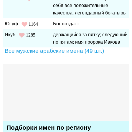
себя все положительные
качества, легендарный богатырь
Юсуф
Бог воздаст
1164
Якуб
держащийся за пятку; следующий
1285
по пятам; имя пророка Иакова
Все мужские арабские имена (49 шт.)
Подборки имен по региону