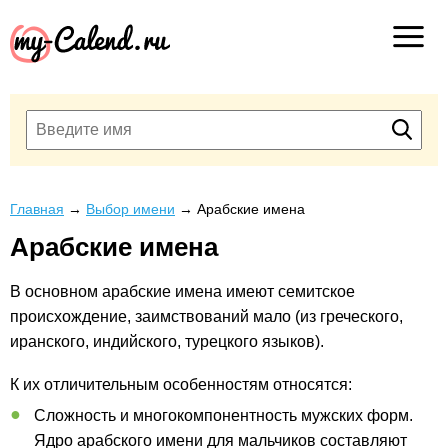
Главная
→
Выбор имени
→
Арабские имена
Арабские имена
В основном арабские имена имеют семитское
происхождение, заимствований мало (из греческого,
иранского, индийского, турецкого языков).
К их отличительным особенностям относятся:
Сложность и многокомпонентность мужских форм.
Ядро арабского имени для мальчиков составляют