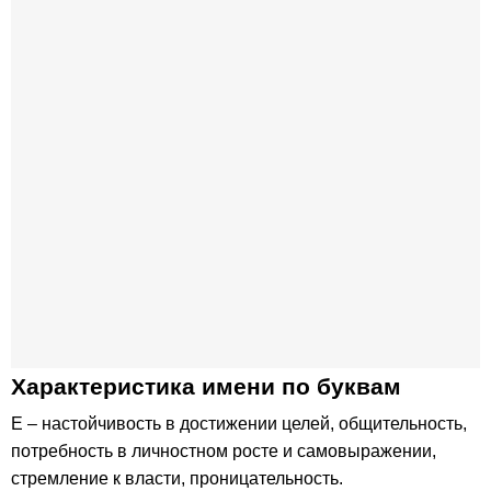
Характеристика имени по буквам
Е – настойчивость в достижении целей, общительность,
потребность в личностном росте и самовыражении,
стремление к власти, проницательность.