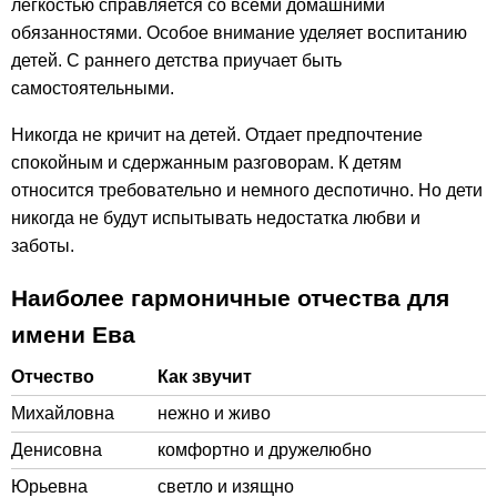
легкостью справляется со всеми домашними
обязанностями. Особое внимание уделяет воспитанию
детей. С раннего детства приучает быть
самостоятельными.
Никогда не кричит на детей. Отдает предпочтение
спокойным и сдержанным разговорам. К детям
относится требовательно и немного деспотично. Но дети
никогда не будут испытывать недостатка любви и
заботы.
Наиболее гармоничные отчества для
имени Ева
Отчество
Как звучит
Михайловна
нежно и живо
Денисовна
комфортно и дружелюбно
Юрьевна
светло и изящно