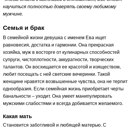
научиться полностью доверять своему любимому
мужчине.
Семья и брак
В семейной жизни девушка с именем Ева ищет
равновесия, достатка и гармонии. Она прекрасная
хозяйка, муж в восторге от кулинарных способностей
супруги, чистоплотности, аккуратности, творческих
талантов. Он восхищается ее красотой и изяществом,
любит посещать с ней светские вечеринки. Такой
женщине нравятся возвышенные чувства, она не терпит
однообразия. Если семейная жизнь приобретает черты
банальности – уходит. Она умеет манипулировать
мужскими слабостями и всегда добивается желаемого.
Какая мать
Становится заботливой и любящей матерью. С