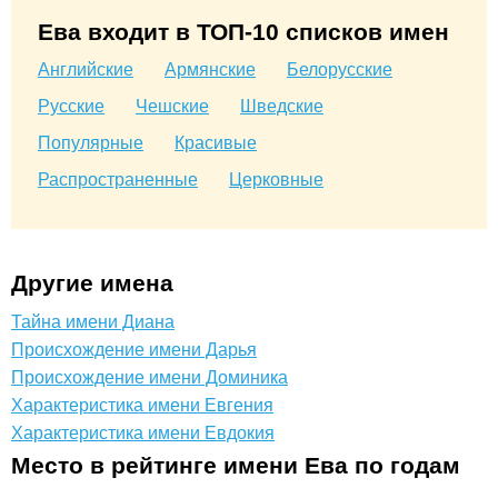
Ева входит в ТОП-10 списков имен
Английские
Армянские
Белорусские
Русские
Чешские
Шведские
Популярные
Красивые
Распространенные
Церковные
Другие имена
Тайна имени Диана
Происхождение имени Дарья
Происхождение имени Доминика
Характеристика имени Евгения
Характеристика имени Евдокия
Место в рейтинге имени Ева по годам