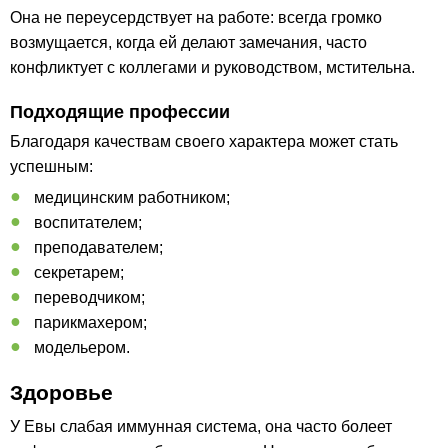
Она не переусердствует на работе: всегда громко
возмущается, когда ей делают замечания, часто
конфликтует с коллегами и руководством, мстительна.
Подходящие профессии
Благодаря качествам своего характера может стать
успешным:
медицинским работником;
воспитателем;
преподавателем;
секретарем;
переводчиком;
парикмахером;
модельером.
Здоровье
У Евы слабая иммунная система, она часто болеет