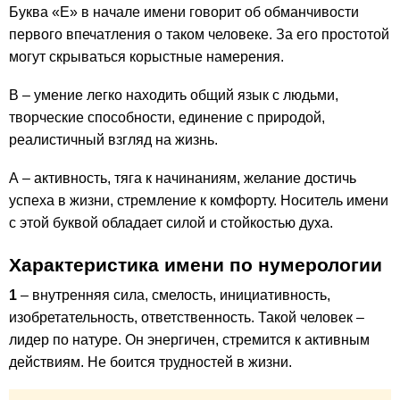
Буква «Е» в начале имени говорит об обманчивости
первого впечатления о таком человеке. За его простотой
могут скрываться корыстные намерения.
В – умение легко находить общий язык с людьми,
творческие способности, единение с природой,
реалистичный взгляд на жизнь.
А – активность, тяга к начинаниям, желание достичь
успеха в жизни, стремление к комфорту. Носитель имени
с этой буквой обладает силой и стойкостью духа.
Характеристика имени по нумерологии
1
– внутренняя сила, смелость, инициативность,
изобретательность, ответственность. Такой человек –
лидер по натуре. Он энергичен, стремится к активным
действиям. Не боится трудностей в жизни.