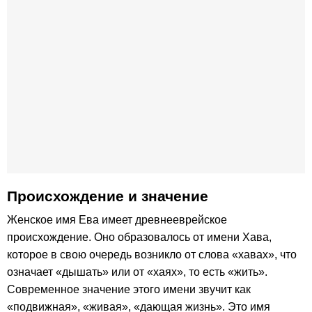
Происхождение и значение
Женское имя Ева имеет древнееврейское
происхождение. Оно образовалось от имени Хава,
которое в свою очередь возникло от слова «хавах», что
означает «дышать» или от «хаях», то есть «жить».
Современное значение этого имени звучит как
«подвижная», «живая», «дающая жизнь». Это имя