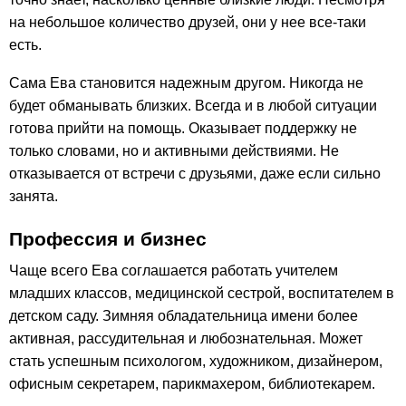
на небольшое количество друзей, они у нее все-таки
есть.
Сама Ева становится надежным другом. Никогда не
будет обманывать близких. Всегда и в любой ситуации
готова прийти на помощь. Оказывает поддержку не
только словами, но и активными действиями. Не
отказывается от встречи с друзьями, даже если сильно
занята.
Профессия и бизнес
Чаще всего Ева соглашается работать учителем
младших классов, медицинской сестрой, воспитателем в
детском саду. Зимняя обладательница имени более
активная, рассудительная и любознательная. Может
стать успешным психологом, художником, дизайнером,
офисным секретарем, парикмахером, библиотекарем.