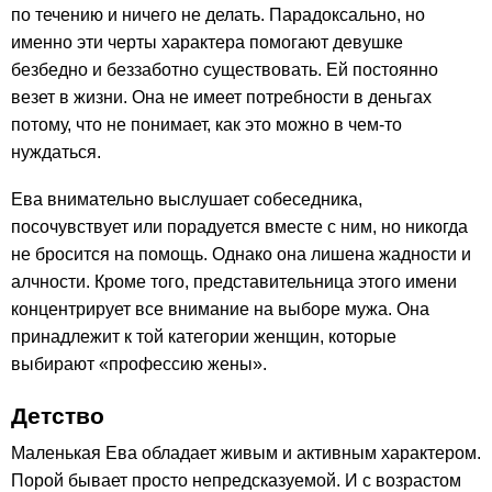
по течению и ничего не делать. Парадоксально, но
именно эти черты характера помогают девушке
безбедно и беззаботно существовать. Ей постоянно
везет в жизни. Она не имеет потребности в деньгах
потому, что не понимает, как это можно в чем-то
нуждаться.
Ева внимательно выслушает собеседника,
посочувствует или порадуется вместе с ним, но никогда
не бросится на помощь. Однако она лишена жадности и
алчности. Кроме того, представительница этого имени
концентрирует все внимание на выборе мужа. Она
принадлежит к той категории женщин, которые
выбирают «профессию жены».
Детство
Маленькая Ева обладает живым и активным характером.
Порой бывает просто непредсказуемой. И с возрастом