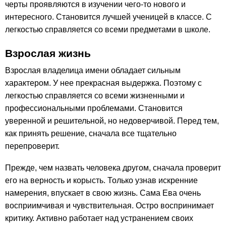
черты проявляются в изучении чего-то нового и
интересного. Становится лучшей ученицей в классе. С
легкостью справляется со всеми предметами в школе.
Взрослая жизнь
Взрослая владелица имени обладает сильным
характером. У нее прекрасная выдержка. Поэтому с
легкостью справляется со всеми жизненными и
профессиональными проблемами. Становится
уверенной и решительной, но недоверчивой. Перед тем,
как принять решение, сначала все тщательно
перепроверит.
Прежде, чем назвать человека другом, сначала проверит
его на верность и корысть. Только узнав искренние
намерения, впускает в свою жизнь. Сама Ева очень
восприимчивая и чувствительная. Остро воспринимает
критику. Активно работает над устранением своих