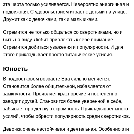
эта черта только усиливается. Невероятно энергичная и
подвижная. С удовольствием играет с детьми на улице.
Дружит как с девочками, так и мальчиками.
Стремится не только общаться со сверстниками, но и
быть на виду. Любит привлекать к себе внимание.
Стремится добиться уважения и популярности. И для
этого прикладывает просто титанические усилия.
Юность
В подростковом возрасте Ева сильно меняется.
Становится более общительной, избавляется от
замкнутости. Проявляет красноречие и постепенно
заводит друзей. Становится более уверенной в себе,
забывает про детскую скромность. Прикладывает много
усилий, чтобы обрести популярность среди сверстников.
Девочка очень настойчивая и деятельная. Особенно эти