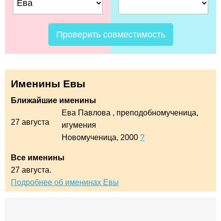
Проверить совместимость
Именины Евы
Ближайшие именины
Ева Павлова
, преподобномученица,
27 августа
игумения
Новомученица, 2000
?
Все именины
27 августа.
Подробнее об именинах Евы