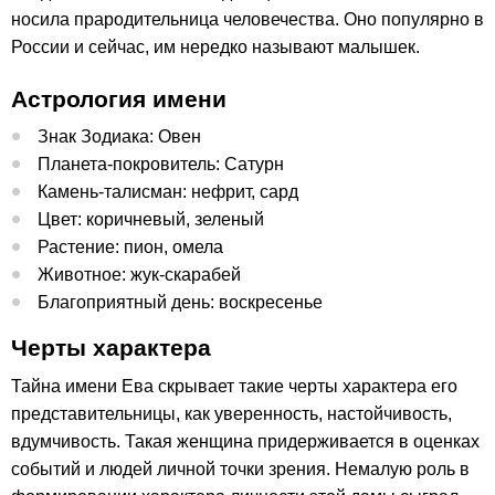
носила прародительница человечества. Оно популярно в
России и сейчас, им нередко называют малышек.
Астрология имени
Знак Зодиака: Овен
Планета-покровитель: Сатурн
Камень-талисман: нефрит, сард
Цвет: коричневый, зеленый
Растение: пион, омела
Животное: жук-скарабей
Благоприятный день: воскресенье
Черты характера
Тайна имени Ева скрывает такие черты характера его
представительницы, как уверенность, настойчивость,
вдумчивость. Такая женщина придерживается в оценках
событий и людей личной точки зрения. Немалую роль в