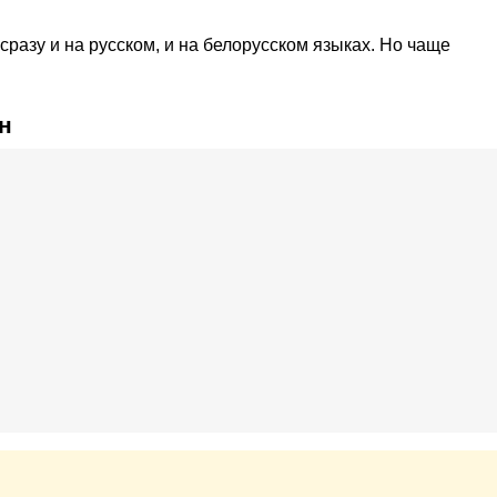
сразу и на русском, и на белорусском языках. Но чаще
н