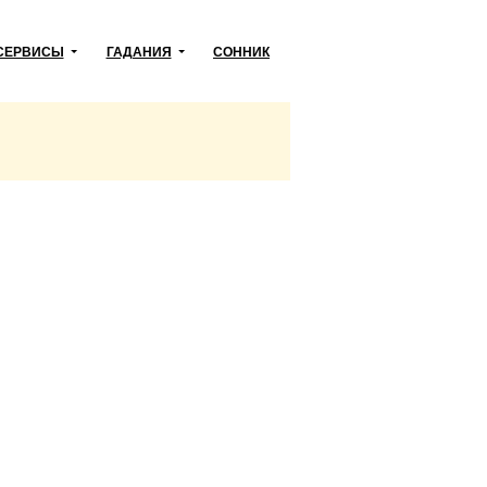
СЕРВИСЫ
ГАДАНИЯ
СОННИК