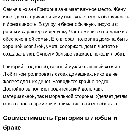
Семья в жизни Григория занимает важное место. Жену
ищет долго, причиной чему выступает его разборчивость
и брезгливость. В супруги берет обычную, тихую и с
ровным характером девушку. Часто женится на даме из
обеспеченной семьи. Его вторая половина должна быть
хорошей хозяйкой, уметь содержать дом в чистоте и
создавать уют. Супругу больше уважает, нежели любит.
Григорий – однолюб, верный муж и отличный хозяин.
Любит контролировать своих домашних, никогда не
жалеет для них денег. Разводится крайне редко.
Достойно выполняет родительский долг, как с
материальной, так и моральной стороны. Уделяет детям
много своего времени и внимания, они его обожают.
Совместимость Григория в любви и
браке