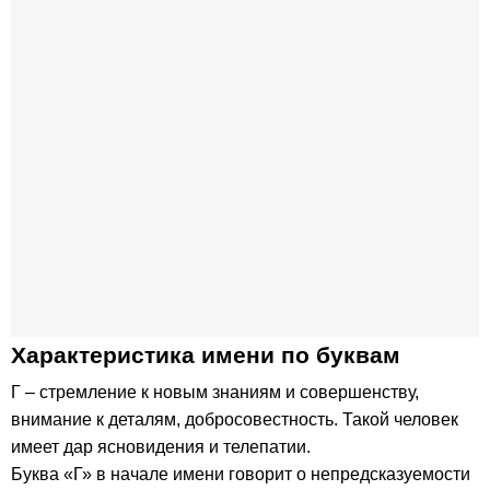
Характеристика имени по буквам
Г – стремление к новым знаниям и совершенству,
внимание к деталям, добросовестность. Такой человек
имеет дар ясновидения и телепатии.
Буква «Г» в начале имени говорит о непредсказуемости