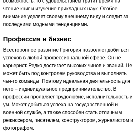
возможность, то с удовольствием тратит время на
чтение книг и изучение прикладных наук. Особое
внимание уделяет своему внешнему виду и следит за
последними модными тенденциями.
Профессия и бизнес
Всестороннее развитие Григория позволяет добиться
успехов в любой профессиональной сфере. Он не
карьерист. Редко достигает высоких чинов и званий. Не
может быть под контролем руководства и выполнять
чьи-то команды. Поэтому идеальная деятельность для
него – индивидуальное предпринимательство. В
профессии проявляет трудолюбие, исполнительность и
ум. Может добиться успеха на государственной и
военной службе, а также способен стать отличным
режиссером, писателем, конструктором, журналистом и
фотографом.