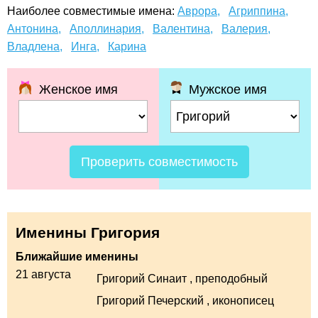
Наиболее совместимые имена:
Аврора,
Агриппина,
Антонина,
Аполлинария,
Валентина,
Валерия,
Владлена,
Инга,
Карина
Женское имя
Мужское имя
Проверить совместимость
Именины Григория
Ближайшие именины
21 августа
Григорий Синаит
, преподобный
Григорий Печерский
, иконописец