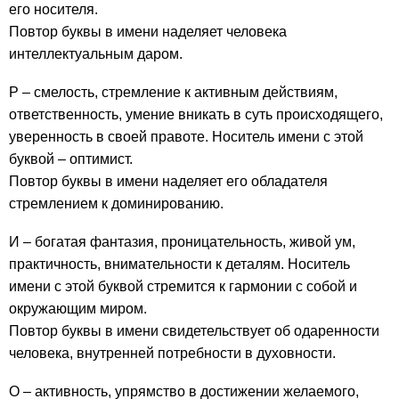
его носителя.
Повтор буквы в имени наделяет человека
интеллектуальным даром.
Р – смелость, стремление к активным действиям,
ответственность, умение вникать в суть происходящего,
уверенность в своей правоте. Носитель имени с этой
буквой – оптимист.
Повтор буквы в имени наделяет его обладателя
стремлением к доминированию.
И – богатая фантазия, проницательность, живой ум,
практичность, внимательности к деталям. Носитель
имени с этой буквой стремится к гармонии с собой и
окружающим миром.
Повтор буквы в имени свидетельствует об одаренности
человека, внутренней потребности в духовности.
О – активность, упрямство в достижении желаемого,