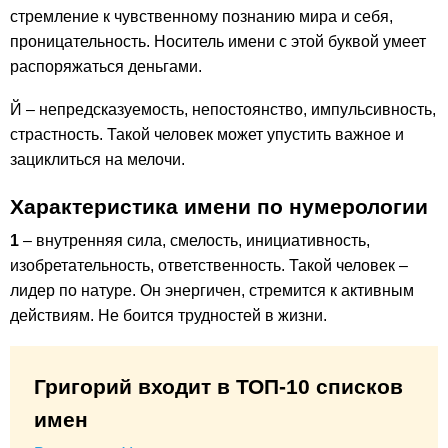
стремление к чувственному познанию мира и себя,
проницательность. Носитель имени с этой буквой умеет
распоряжаться деньгами.
Й – непредсказуемость, непостоянство, импульсивность,
страстность. Такой человек может упустить важное и
зациклиться на мелочи.
Характеристика имени по нумерологии
1
– внутренняя сила, смелость, инициативность,
изобретательность, ответственность. Такой человек –
лидер по натуре. Он энергичен, стремится к активным
действиям. Не боится трудностей в жизни.
Григорий входит в ТОП-10 списков
имен