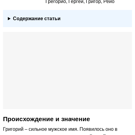
Грегорио, Гергей, Григор, Рейо
Содержание статьи
Происхождение и значение
Григорий – сильное мужское имя. Появилось оно в