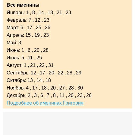
Все именины
Январь:
1
,
8
,
14
,
18
,
21
,
23
Февраль:
7
,
12
,
23
Март:
6
,
17
,
25
,
26
Апрель:
15
,
19
,
23
Май:
3
Июнь:
1
,
6
,
20
,
28
Июль:
5
,
11
,
25
Август:
1
,
21
,
22
,
31
Сентябрь:
12
,
17
,
20
,
22
,
28
,
29
Октябрь:
13
,
14
,
18
Ноябрь:
4
,
17
,
18
,
20
,
27
,
28
,
30
Декабрь:
2
,
3
,
6
,
7
,
8
,
11
,
20
,
23
,
26
Подробнее об именинах Григория