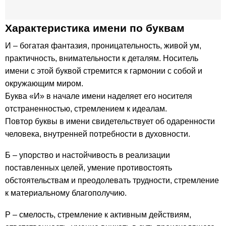
Характеристика имени по буквам
И – богатая фантазия, проницательность, живой ум,
практичность, внимательности к деталям. Носитель
имени с этой буквой стремится к гармонии с собой и
окружающим миром.
Буква «И» в начале имени наделяет его носителя
отстраненностью, стремлением к идеалам.
Повтор буквы в имени свидетельствует об одаренности
человека, внутренней потребности в духовности.
Б – упорство и настойчивость в реализации
поставленных целей, умение противостоять
обстоятельствам и преодолевать трудности, стремление
к материальному благополучию.
Р – смелость, стремление к активным действиям,