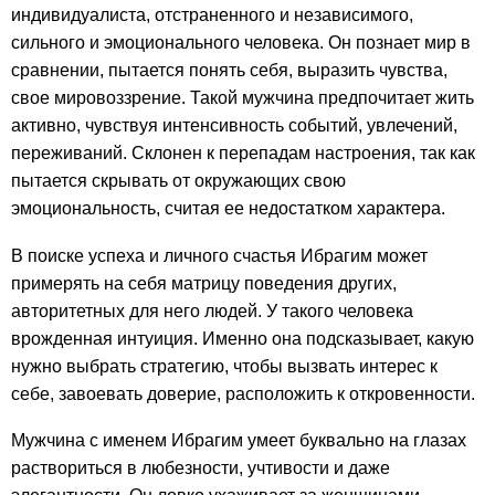
индивидуалиста, отстраненного и независимого,
сильного и эмоционального человека. Он познает мир в
сравнении, пытается понять себя, выразить чувства,
свое мировоззрение. Такой мужчина предпочитает жить
активно, чувствуя интенсивность событий, увлечений,
переживаний. Склонен к перепадам настроения, так как
пытается скрывать от окружающих свою
эмоциональность, считая ее недостатком характера.
В поиске успеха и личного счастья Ибрагим может
примерять на себя матрицу поведения других,
авторитетных для него людей. У такого человека
врожденная интуиция. Именно она подсказывает, какую
нужно выбрать стратегию, чтобы вызвать интерес к
себе, завоевать доверие, расположить к откровенности.
Мужчина с именем Ибрагим умеет буквально на глазах
раствориться в любезности, учтивости и даже