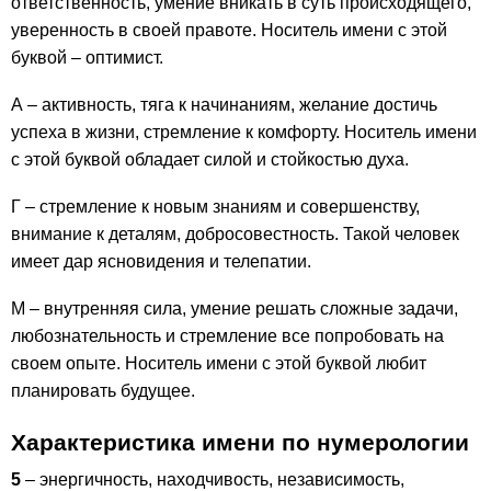
ответственность, умение вникать в суть происходящего,
уверенность в своей правоте. Носитель имени с этой
буквой – оптимист.
А – активность, тяга к начинаниям, желание достичь
успеха в жизни, стремление к комфорту. Носитель имени
с этой буквой обладает силой и стойкостью духа.
Г – стремление к новым знаниям и совершенству,
внимание к деталям, добросовестность. Такой человек
имеет дар ясновидения и телепатии.
М – внутренняя сила, умение решать сложные задачи,
любознательность и стремление все попробовать на
своем опыте. Носитель имени с этой буквой любит
планировать будущее.
Характеристика имени по нумерологии
5
– энергичность, находчивость, независимость,