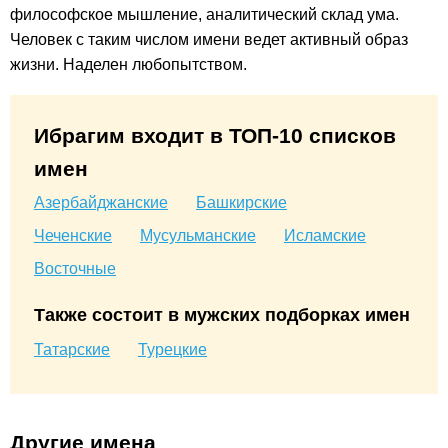
философское мышление, аналитический склад ума.
Человек с таким числом имени ведет активный образ
жизни. Наделен любопытством.
Ибрагим входит в ТОП-10 списков
имен
Азербайджанские
Башкирские
Чеченские
Мусульманские
Исламские
Восточные
Также состоит в мужских подборках имен
Татарские
Турецкие
Другие имена