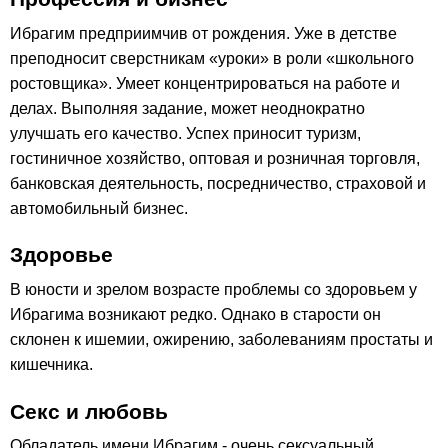
Ибрагим предприимчив от рождения. Уже в детстве
преподносит сверстникам «уроки» в роли «школьного
ростовщика». Умеет концентрироваться на работе и
делах. Выполняя задание, может неоднократно
улучшать его качество. Успех приносит туризм,
гостиничное хозяйство, оптовая и розничная торговля,
банковская деятельность, посредничество, страховой и
автомобильный бизнес.
Здоровье
В юности и зрелом возрасте проблемы со здоровьем у
Ибрагима возникают редко. Однако в старости он
склонен к ишемии, ожирению, заболеваниям простаты и
кишечника.
Секс и любовь
Обладатель имени Ибрагим - очень сексуальный