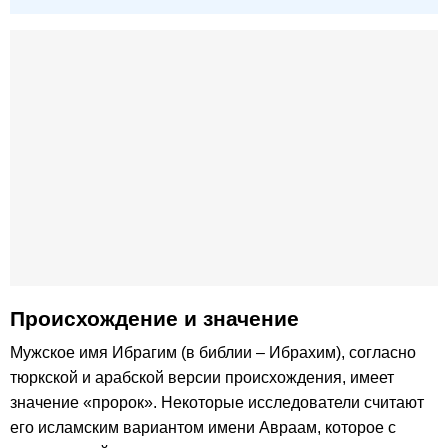
Происхождение и значение
Мужское имя Ибрагим (в библии – Ибрахим), согласно
тюркской и арабской версии происхождения, имеет
значение «пророк». Некоторые исследователи считают
его исламским вариантом имени Авраам, которое с