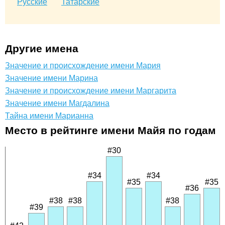
Русские
Татарские
Другие имена
Значение и происхождение имени Мария
Значение имени Марина
Значение и происхождение имени Маргарита
Значение имени Магдалина
Тайна имени Марианна
Место в рейтинге имени Майя по годам
#30
#34
#34
#35
#35
#36
#38
#38
#38
#39