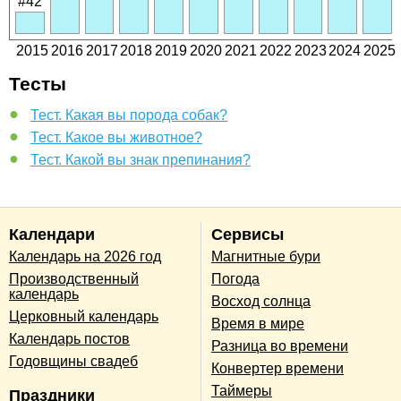
#42
2015
2016
2017
2018
2019
2020
2021
2022
2023
2024
2025
Тесты
Тест. Какая вы порода собак?
Тест. Какое вы животное?
Тест. Какой вы знак препинания?
Календари
Сервисы
Календарь на 2026 год
Магнитные бури
Производственный
Погода
календарь
Восход солнца
Церковный календарь
Время в мире
Календарь постов
Разница во времени
Годовщины свадеб
Конвертер времени
Таймеры
Праздники