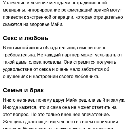
Увлечение и лечение методами нетрадиционной
медицины, игнорирование рекомендаций врачей могут
привести к экстренной операции, которая отрицательно
скажется на здоровье Майи.
Секс и любовь
В интимной жизни обладательница имени очень
требовательна. Не каждый партнер может услышать от
такой дамы слова похвалы. Она стремится получить
удовольствие от секса и очень мало заботится об
ощущениях и настроении своего любовника.
Семья и брак
Никто не знает, почему вдруг Майя решила выйти замуж.
Иногда кажется, что и сама она не может ответить на
этот вопрос. Но это только внешнее впечатление.
Женщина долго ищет идеального в своем понимании
мужчину. Если находит, то уже никогда не отпускает.