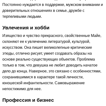
Постоянно нуждается в поддержке, мужском внимании и
доверительных отношениях в семье, дружбе с
терпеливыми людьми.
Увлечения и хобби
Изящество и чувство прекрасного, свойственные Майе,
склоняют ее к увлечению литературой, культурой,
искусством. Она пишет великолепные критические
этюды, отлично рисует, умеет создавать образы на
основе реально существующих объектов. Проблема
только в том, что девушка не любит доводить начатое
дело до конца. Наверное, это связано с особенностями,
сохранившимися в характере такой личности,
юношеской инфантильности. Самовыражение
непостижимо для нее.
Профессия и бизнес