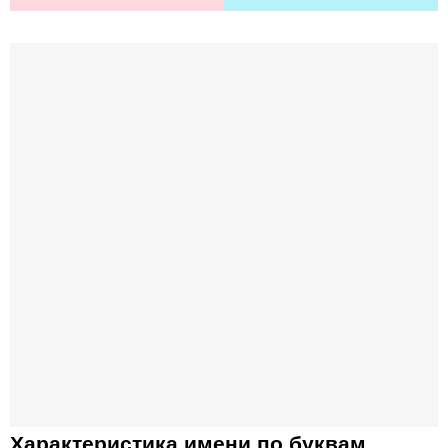
Характеристика имени по буквам