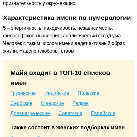
признательность у окружающих.
Характеристика имени по нумерологии
5
– энергичность, находчивость, независимость,
философское мышление, аналитический склад ума.
Человек с таким числом имени ведет активный образ
жизни. Наделен любопытством.
Майя входит в ТОП-10 списков
имен
Грузинские
Индийские
Польские
Сербские
Шведские
Редкие
Древнегреческие
Советские
Еврейские
Также состоит в женских подборках имен