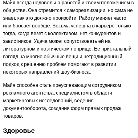
Майя всегда недовольна работой и своим положением в
обществе. Она стремится к самореализации, но сама не
знает, как это должно произойти. Работу меняет часто
или бросает вообще. Весьма успешна в карьере только
тогда, когда везет с коллективом, нет конкурентов и
завистников. Удача может сопутствовать ей на
литературном и поэтическом поприще. Ее пристальный
взгляд на многие обычные вещи и нетрадиционный
подход к решению проблем помогают в развитии
некоторых направлений шоу-бизнеса.
Майя способна стать преуспевающим сотрудником
рекламного агентства, специалистом в области
маркетинговых исследований, ведения
документооборота, создания форм прямых продаж
товаров.
Здоровье