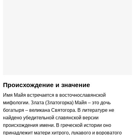
Происхождение и значение
Имя Майя встречается в восточнославянской
мифологии. Злата (Златогорка) Майя – это дочь
богатыря – великана Святогора. В литературе не
найдено убедительной славянской версии
происхождения имени. В греческой истории оно
принадлежит матери хитрого, лукавого и вороватого