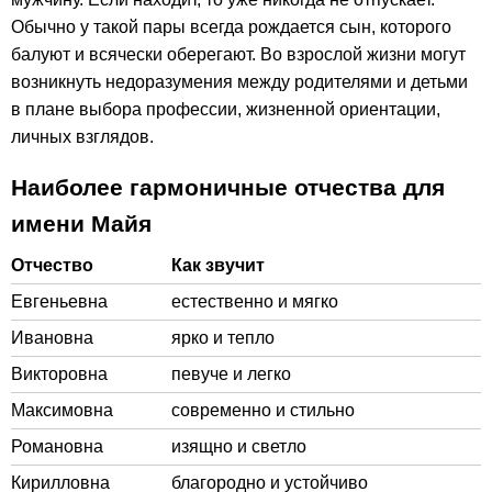
Обычно у такой пары всегда рождается сын, которого
балуют и всячески оберегают. Во взрослой жизни могут
возникнуть недоразумения между родителями и детьми
в плане выбора профессии, жизненной ориентации,
личных взглядов.
Наиболее гармоничные отчества для
имени Майя
Отчество
Как звучит
Евгеньевна
естественно и мягко
Ивановна
ярко и тепло
Викторовна
певуче и легко
Максимовна
современно и стильно
Романовна
изящно и светло
Кирилловна
благородно и устойчиво