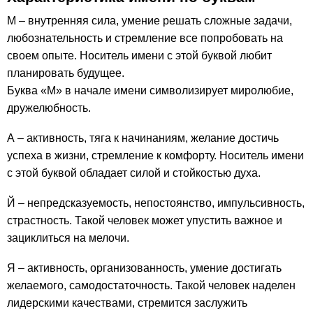
М – внутренняя сила, умение решать сложные задачи,
любознательность и стремление все попробовать на
своем опыте. Носитель имени с этой буквой любит
планировать будущее.
Буква «М» в начале имени символизирует миролюбие,
дружелюбность.
А – активность, тяга к начинаниям, желание достичь
успеха в жизни, стремление к комфорту. Носитель имени
с этой буквой обладает силой и стойкостью духа.
Й – непредсказуемость, непостоянство, импульсивность,
страстность. Такой человек может упустить важное и
зациклиться на мелочи.
Я – активность, организованность, умение достигать
желаемого, самодостаточность. Такой человек наделен
лидерскими качествами, стремится заслужить