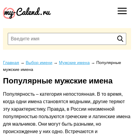
Главная
→
Выбор имени
→
Мужские имена
→
Популярные
мужские имена
Популярные мужские имена
Популярность – категория непостоянная. В то время,
когда одни имена становятся модными, другие теряют
эту характеристику. Правда, в России неизменной
популярностью пользуются греческие и латинские имена
для мальчиков. Они могут быть разными, но
происхождение у них одно. Встречаются и