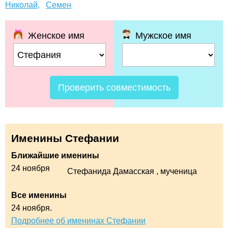
Николай,
Семен
Женское имя
Мужское имя
Проверить совместимость
Именины Стефании
Ближайшие именины
24 ноября
Стефанида Дамасская
, мученица
Все именины
24 ноября.
Подробнее об именинах Стефании