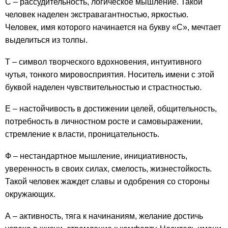
С – рассудительность, логическое мышление. Такой
человек наделен экстравагантностью, яркостью.
Человек, имя которого начинается на букву «С», мечтает
выделиться из толпы.
Т – символ творческого вдохновения, интуитивного
чутья, тонкого мировосприятия. Носитель имени с этой
буквой наделен чувствительностью и страстностью.
Е – настойчивость в достижении целей, общительность,
потребность в личностном росте и самовыражении,
стремление к власти, проницательность.
Ф – нестандартное мышление, инициативность,
уверенность в своих силах, смелость, жизнестойкость.
Такой человек жаждет славы и одобрения со стороны
окружающих.
А – активность, тяга к начинаниям, желание достичь