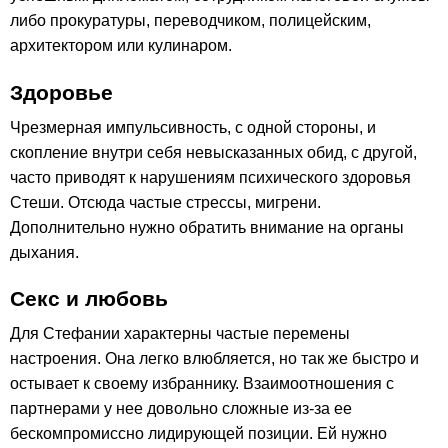
либо прокуратуры, переводчиком, полицейским,
архитектором или кулинаром.
Здоровье
Чрезмерная импульсивность, с одной стороны, и
скопление внутри себя невысказанных обид, с другой,
часто приводят к нарушениям психического здоровья
Стеши. Отсюда частые стрессы, мигрени.
Дополнительно нужно обратить внимание на органы
дыхания.
Секс и любовь
Для Стефании характерны частые перемены
настроения. Она легко влюбляется, но так же быстро и
остывает к своему избраннику. Взаимоотношения с
партнерами у нее довольно сложные из-за ее
бескомпромиссно лидирующей позиции. Ей нужно