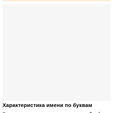
Характеристика имени по буквам