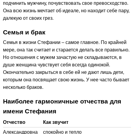
подчинить мужчину, почувствовать свое превосходство.
Она всю жизнь мечтает об идеале, но находит себе пару,
далекую от своих грез.
Семья и брак
Семья в жизни Стефании – самое главное. По крайней
мере, она так считает и старается делать все правильно.
Но отношения с мужем зачастую не складываются, в
душе женщина чувствует себя всегда одинокой.
Окончательно закрыться в себе ей не дают лишь дети,
которым она посвящает свою жизнь. У нее часто бывает
несколько браков.
Наиболее гармоничные отчества для
имени Стефания
Отчество
Как звучит
Александровна
спокойно и тепло