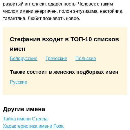
развитый интеллект, одаренность. Человек с таким
числом имени энергичен, полон энтузиазма, настойчив,
талантлив. Любит познавать новое.
Стефания входит в ТОП-10 списков
имен
Белорусские
Греческие
Польские
Также состоит в женских подборках имен
Русские
Другие имена
Тайна имени Стелла
Характеристика имени Роза