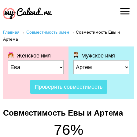
Главная
→
Совместимость имен
→
Совместимость Евы и
Артема
Женское имя
Мужское имя
Проверить совместимость
Совместимость Евы и Артема
76%