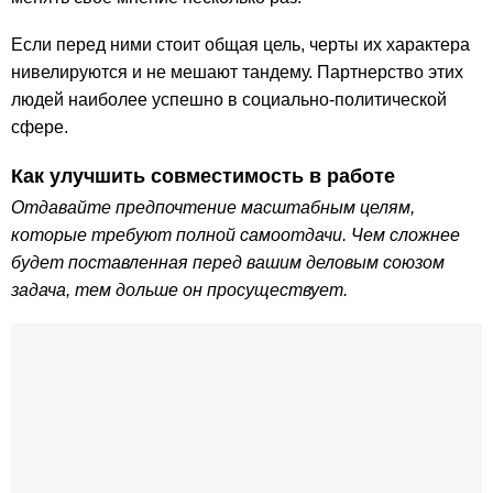
Если перед ними стоит общая цель, черты их характера
нивелируются и не мешают тандему. Партнерство этих
людей наиболее успешно в социально-политической
сфере.
Как улучшить совместимость в работе
Отдавайте предпочтение масштабным целям,
которые требуют полной самоотдачи. Чем сложнее
будет поставленная перед вашим деловым союзом
задача, тем дольше он просуществует.