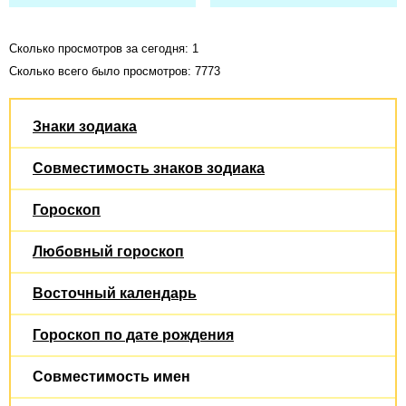
Сколько просмотров за сегодня: 1
Сколько всего было просмотров: 7773
Знаки зодиака
Совместимость знаков зодиака
Гороскоп
Любовный гороскоп
Восточный календарь
Гороскоп по дате рождения
Совместимость имен