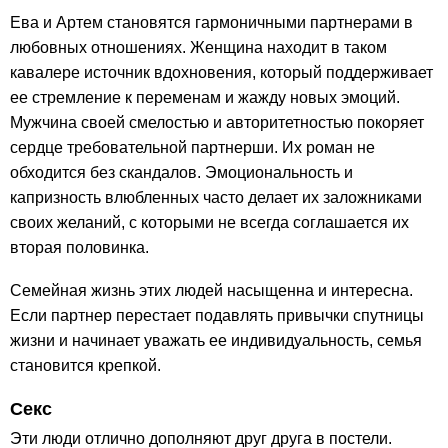
Ева и Артем становятся гармоничными партнерами в
любовных отношениях. Женщина находит в таком
кавалере источник вдохновения, который поддерживает
ее стремление к переменам и жажду новых эмоций.
Мужчина своей смелостью и авторитетностью покоряет
сердце требовательной партнерши. Их роман не
обходится без скандалов. Эмоциональность и
капризность влюбленных часто делает их заложниками
своих желаний, с которыми не всегда соглашается их
вторая половинка.
Семейная жизнь этих людей насыщенна и интересна.
Если партнер перестает подавлять привычки спутницы
жизни и начинает уважать ее индивидуальность, семья
становится крепкой.
Секс
Эти люди отлично дополняют друг друга в постели.