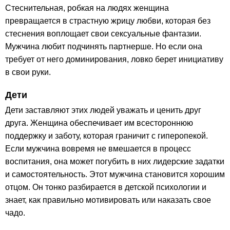
Стеснительная, робкая на людях женщина
превращается в страстную жрицу любви, которая без
стеснения воплощает свои сексуальные фантазии.
Мужчина любит подчинять партнерше. Но если она
требует от него доминирования, ловко берет инициативу
в свои руки.
Дети
Дети заставляют этих людей уважать и ценить друг
друга. Женщина обеспечивает им всестороннюю
поддержку и заботу, которая граничит с гиперопекой.
Если мужчина вовремя не вмешается в процесс
воспитания, она может погубить в них лидерские задатки
и самостоятельность. Этот мужчина становится хорошим
отцом. Он тонко разбирается в детской психологии и
знает, как правильно мотивировать или наказать свое
чадо.