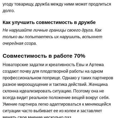
угоду товарищу, дружба между ними может продлиться
долго.
Как улучшить совместимость в дружбе
Не нарушайте личные границы своего друга. Как
только вы попытаетесь их нарушить, вспыхнет
очередная ссора.
Совместимость в работе 70%
Новаторские задатки и креативность Евы и Артема
создают почву для плодотворной работы на одном
профессиональном поприще. Однако у таких партнеров
разное мироощущение и тактика действий. Женщина
склонна идеализировать ситуацию. Поэтому она не
всегда видит реальное положение вещей вокруг себя.
Умение партнера легко адаптироваться к меняющейся
ситуации часто выбивает ее из колеи и заставляет
менять свое мнение несколько раз.