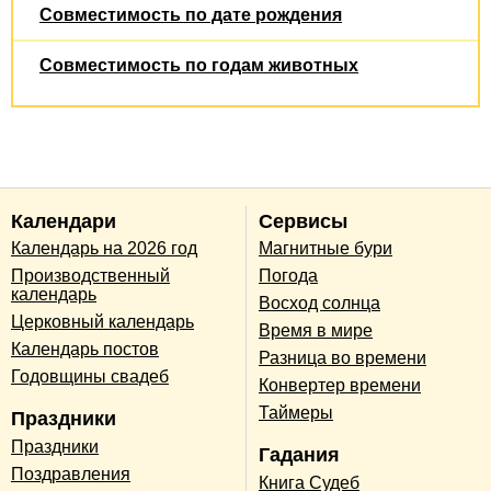
Совместимость по дате рождения
Совместимость по годам животных
Календари
Сервисы
Календарь на 2026 год
Магнитные бури
Производственный
Погода
календарь
Восход солнца
Церковный календарь
Время в мире
Календарь постов
Разница во времени
Годовщины свадеб
Конвертер времени
Таймеры
Праздники
Праздники
Гадания
Поздравления
Книга Судеб