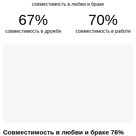
совместимость в любви и браке
67%
70%
совместимость в дружбе
совместимость в работе
Совместимость в любви и браке 76%