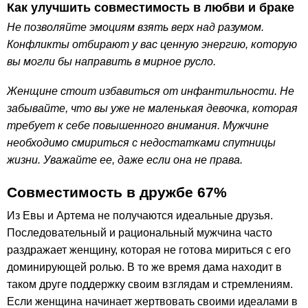
Как улучшить совместимость в любви и браке
Не позволяйте эмоциям взять верх над разумом.
Конфликты отбирают у вас ценную энергию, которую
вы могли бы направить в мирное русло.
Женщине стоит избавиться от инфантильности. Не
забывайте, что вы уже не маленькая девочка, которая
требует к себе повышенного внимания. Мужчине
необходимо смириться с недостатками спутницы
жизни. Уважайте ее, даже если она не права.
Совместимость в дружбе 67%
Из Евы и Артема не получаются идеальные друзья.
Последовательный и рациональный мужчина часто
раздражает женщину, которая не готова мириться с его
доминирующей ролью. В то же время дама находит в
таком друге поддержку своим взглядам и стремлениям.
Если женщина начинает жертвовать своими идеалами в