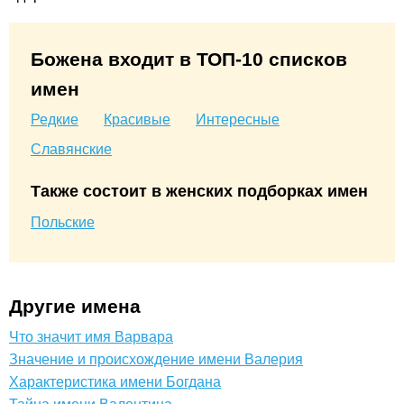
Божена входит в ТОП-10 списков
имен
Редкие
Красивые
Интересные
Славянские
Также состоит в женских подборках имен
Польские
Другие имена
Что значит имя Варвара
Значение и происхождение имени Валерия
Характеристика имени Богдана