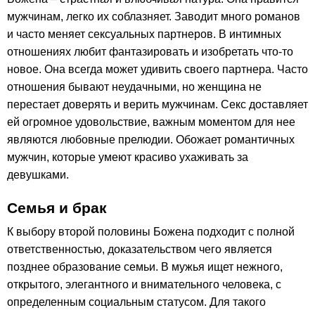
мужчинам, легко их соблазняет. Заводит много романов
и часто меняет сексуальных партнеров. В интимных
отношениях любит фантазировать и изобретать что-то
новое. Она всегда может удивить своего партнера. Часто
отношения бывают неудачными, но женщина не
перестает доверять и верить мужчинам. Секс доставляет
ей огромное удовольствие, важным моментом для нее
являются любовные прелюдии. Обожает романтичных
мужчин, которые умеют красиво ухаживать за
девушками.
Семья и брак
К выбору второй половины Божена подходит с полной
ответственностью, доказательством чего является
позднее образование семьи. В мужья ищет нежного,
открытого, элегантного и внимательного человека, с
определенным социальным статусом. Для такого