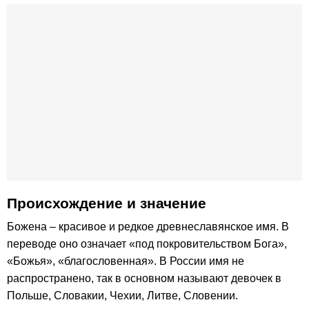
Происхождение и значение
Божена – красивое и редкое древнеславянское имя. В
переводе оно означает «под покровительством Бога»,
«Божья», «благословенная». В России имя не
распространено, так в основном называют девочек в
Польше, Словакии, Чехии, Литве, Словении.