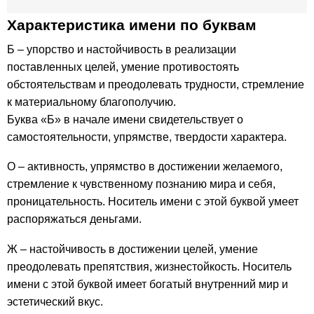
Характеристика имени по буквам
Б – упорство и настойчивость в реализации
поставленных целей, умение противостоять
обстоятельствам и преодолевать трудности, стремление
к материальному благополучию.
Буква «Б» в начале имени свидетельствует о
самостоятельности, упрямстве, твердости характера.
О – активность, упрямство в достижении желаемого,
стремление к чувственному познанию мира и себя,
проницательность. Носитель имени с этой буквой умеет
распоряжаться деньгами.
Ж – настойчивость в достижении целей, умение
преодолевать препятствия, жизнестойкость. Носитель
имени с этой буквой имеет богатый внутренний мир и
эстетический вкус.