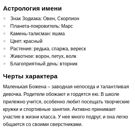
Астрология имени
Знак Зодиака: Овен, Скорпион
Планета-покровитель: Марс
Камень-талисман: яшма
Цвет: красный
Растение: редька, спаржа, вереск
Животное: ворон, петух, волк
Благоприятный день: вторник
Черты характера
Маленькая Божена – заводная непоседа и талантливая
девочка. Родители обожают и гордятся ею. В школе
прилежно учится, особенно любит посещать творческие
кружки и спортивные занятия. Активно принимает
участие в жизни класса. У нее много подруг, и она легко
общается со своими сверстниками.