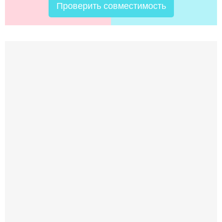
Проверить совместимость