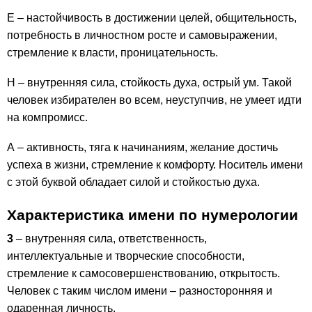
Е – настойчивость в достижении целей, общительность,
потребность в личностном росте и самовыражении,
стремление к власти, проницательность.
Н – внутренняя сила, стойкость духа, острый ум. Такой
человек избирателен во всем, неуступчив, не умеет идти
на компромисс.
А – активность, тяга к начинаниям, желание достичь
успеха в жизни, стремление к комфорту. Носитель имени
с этой буквой обладает силой и стойкостью духа.
Характеристика имени по нумерологии
3
– внутренняя сила, ответственность,
интеллектуальные и творческие способности,
стремление к самосовершенствованию, открытость.
Человек с таким числом имени – разносторонняя и
одаренная личность.