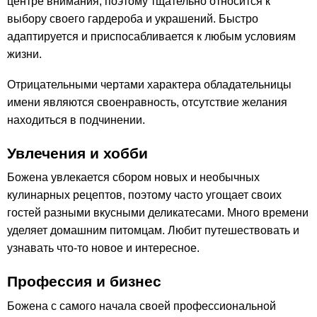
центре внимания, поэтому тщательно относится к
выбору своего гардероба и украшений. Быстро
адаптируется и приспосабливается к любым условиям
жизни.
Отрицательными чертами характера обладательницы
имени являются своенравность, отсутствие желания
находиться в подчинении.
Увлечения и хобби
Божена увлекается сбором новых и необычных
кулинарных рецептов, поэтому часто угощает своих
гостей разными вкусными деликатесами. Много времени
уделяет домашним питомцам. Любит путешествовать и
узнавать что-то новое и интересное.
Профессия и бизнес
Божена с самого начала своей профессиональной