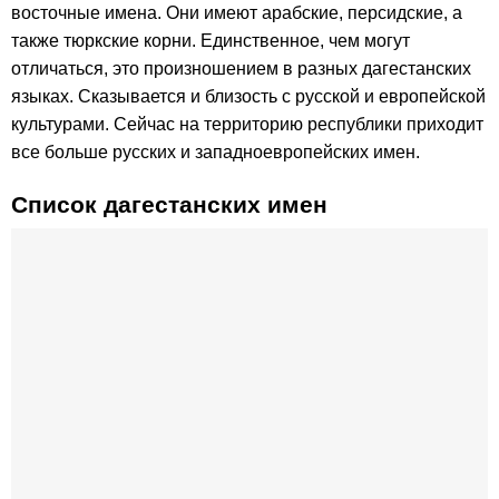
восточные имена. Они имеют арабские, персидские, а
также тюркские корни. Единственное, чем могут
отличаться, это произношением в разных дагестанских
языках. Сказывается и близость с русской и европейской
культурами. Сейчас на территорию республики приходит
все больше русских и западноевропейских имен.
Список дагестанских имен