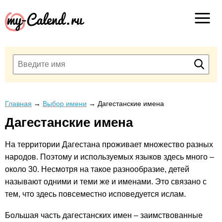
Главная
→
Выбор имени
→
Дагестанские имена
Дагестанские имена
На территории Дагестана проживает множество разных
народов. Поэтому и используемых языков здесь много –
около 30. Несмотря на такое разнообразие, детей
называют одними и теми же и именами. Это связано с
тем, что здесь повсеместно исповедуется ислам.
Большая часть дагестанских имен – заимствованные